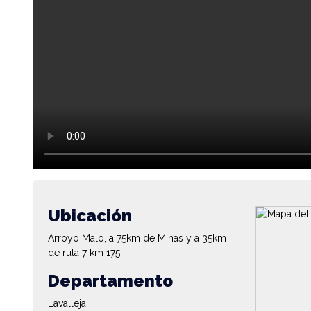
Ubicación
Arroyo Malo, a 75km de Minas y a 35km
de ruta 7 km 175.
Departamento
Lavalleja