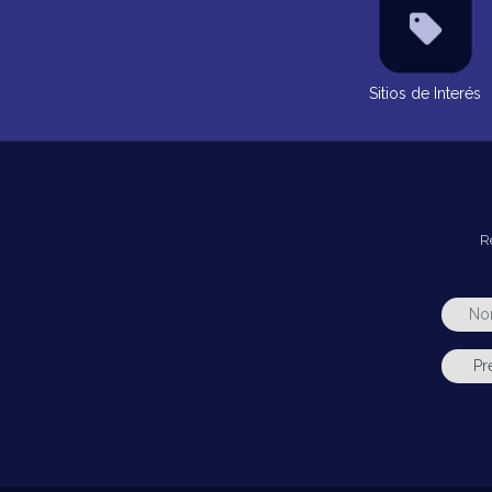
Sitios de Interés
R