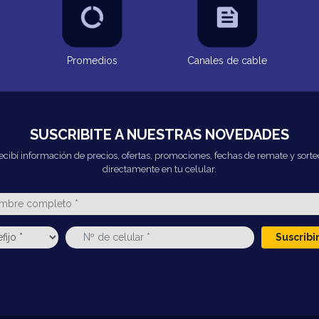
Promedios
Canales de cable
SUSCRIBITE A NUESTRAS NOVEDADES
ecibí información de precios, ofertas, promociones, fechas de remate y sorte
directamente en tu celular.
Suscrib