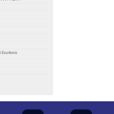
 Escritorio