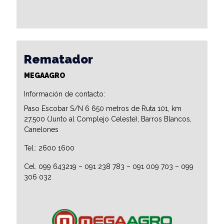
Rematador
MEGAAGRO
Información de contacto:
Paso Escobar S/N 6 650 metros de Ruta 101, km
27.500 (Junto al Complejo Celeste), Barros Blancos,
Canelones
Tel.: 2600 1600
Cel. 099 643219 – 091 238 783 – 091 009 703 – 099
306 032