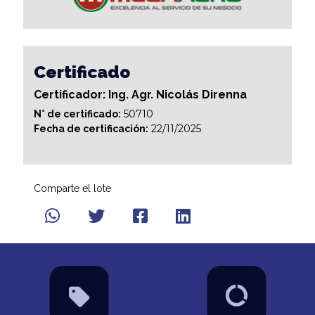
Certificado
Certificador: Ing. Agr. Nicolás Direnna
50710
N° de certificado:
22/11/2025
Fecha de certificación:
Comparte el lote