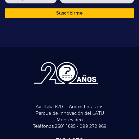
Suscribirme
Av. Italia 6201 - Anexo Los Talas
Parque de Innovación del LATU
Montevideo
Teléfonos 2601 1695 - 099 272 969