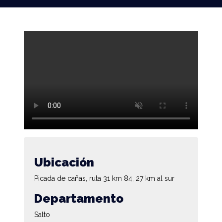
Ubicación
Picada de cañas, ruta 31 km 84, 27 km al sur
Departamento
Salto