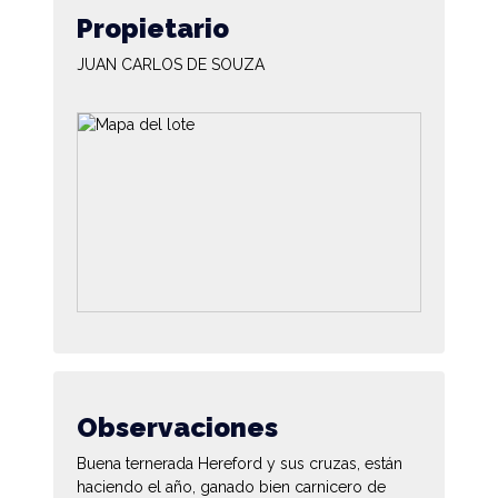
Propietario
JUAN CARLOS DE SOUZA
Observaciones
Buena ternerada Hereford y sus cruzas, están
haciendo el año, ganado bien carnicero de