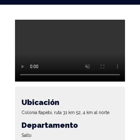
Ubicación
Colonia Itapebi, ruta 31 km 52, 4 km al norte
Departamento
Salto