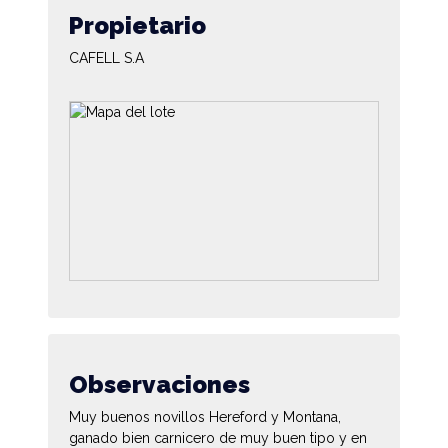
Propietario
CAFELL S.A
Observaciones
Muy buenos novillos Hereford y Montana,
ganado bien carnicero de muy buen tipo y en