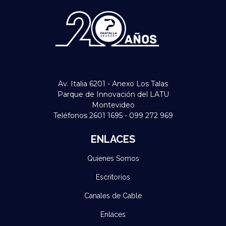
Av. Italia 6201 - Anexo Los Talas
Parque de Innovación del LATU
Montevideo
Teléfonos 2601 1695 - 099 272 969
ENLACES
Quienes Somos
Escritorios
Canales de Cable
Enlaces