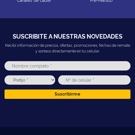
Canales de cable
Pre-Martillo
SUSCRIBITE A NUESTRAS NOVEDADES
Recibí información de precios, ofertas, promociones, fechas de remate
y sorteos directamente en tu celular.
Suscribirme