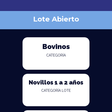
Lote Abierto
Bovinos
CATEGORÍA
Novillos 1 a 2 años
CATEGORÍA LOTE