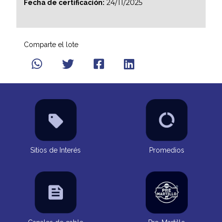
24/11/2025
Fecha de certificación:
Comparte el lote
Sitios de Interés
Promedios