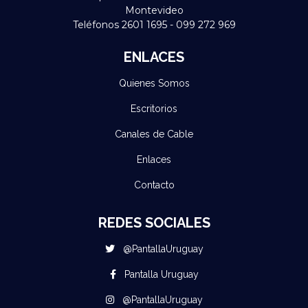
Montevideo
Teléfonos 2601 1695 - 099 272 969
ENLACES
Quienes Somos
Escritorios
Canales de Cable
Enlaces
Contacto
REDES SOCIALES
@PantallaUruguay
Pantalla Uruguay
@PantallaUruguay