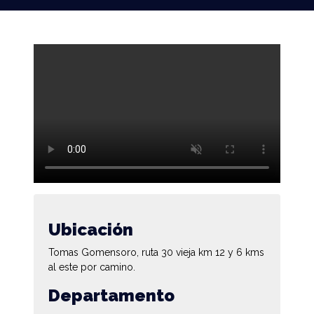
Ubicación
Tomas Gomensoro, ruta 30 vieja km 12 y 6 kms
al este por camino.
Departamento