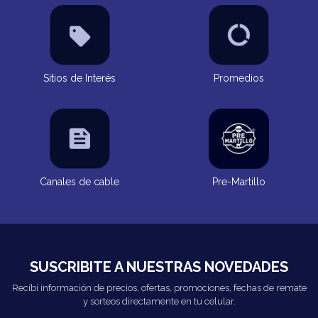
Sitios de Interés
Promedios
Canales de cable
Pre-Martillo
SUSCRIBITE A NUESTRAS NOVEDADES
Recibí información de precios, ofertas, promociones, fechas de remate
y sorteos directamente en tu celular.