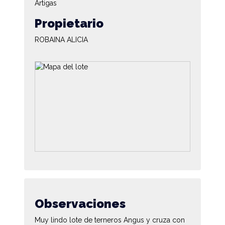
Artigas
Propietario
ROBAINA ALICIA
Observaciones
Muy lindo lote de terneros Angus y cruza con