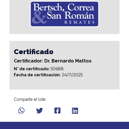
Certificado
Certificador: Dr. Bernardo Mattos
50688
N° de certificado:
24/11/2025
Fecha de certificación:
Comparte el lote