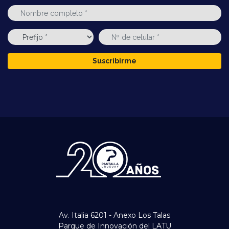
Suscribirme
Av. Italia 6201 - Anexo Los Talas
Parque de Innovación del LATU