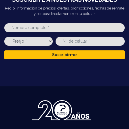
Recibí información de precios, ofertas, promociones, fechas de remate
y sorteos directamente en tu celular.
Suscribirme