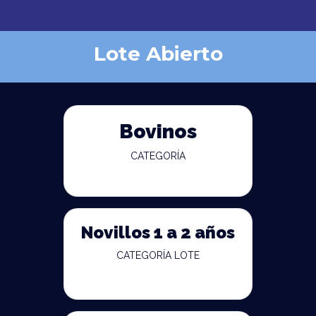
Lote Abierto
Bovinos
CATEGORÍA
Novillos 1 a 2 años
CATEGORÍA LOTE