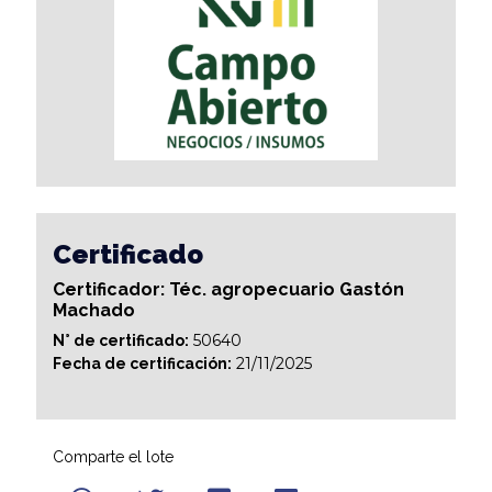
Certificado
Certificador: Téc. agropecuario Gastón
Machado
50640
N° de certificado:
21/11/2025
Fecha de certificación:
Comparte el lote