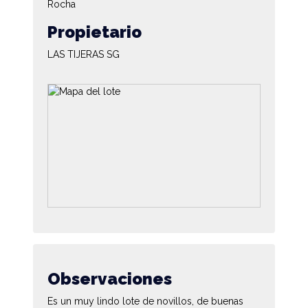
Rocha
Propietario
LAS TIJERAS SG
Observaciones
Es un muy lindo lote de novillos, de buenas