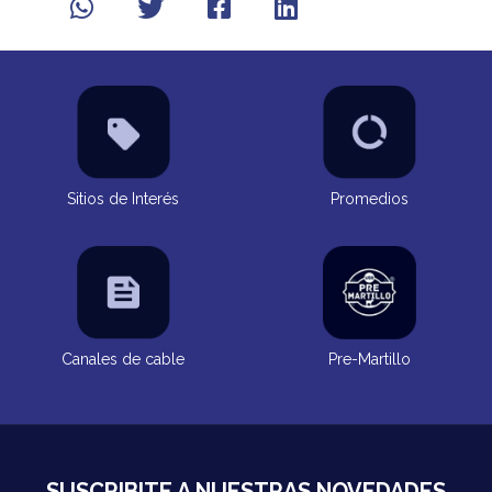
Sitios de Interés
Promedios
Canales de cable
Pre-Martillo
SUSCRIBITE A NUESTRAS NOVEDADES