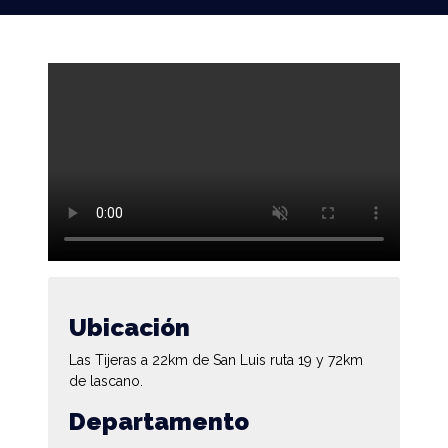
Ubicación
Las Tijeras a 22km de San Luis ruta 19 y 72km
de lascano.
Departamento