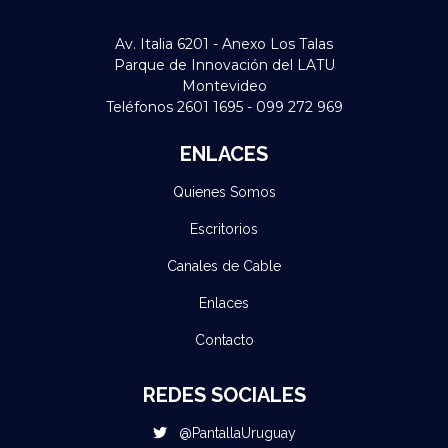
Av. Italia 6201 - Anexo Los Talas
Parque de Innovación del LATU
Montevideo
Teléfonos 2601 1695 - 099 272 969
ENLACES
Quienes Somos
Escritorios
Canales de Cable
Enlaces
Contacto
REDES SOCIALES
@PantallaUruguay