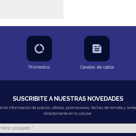
Promedios
Canales de cable
SUSCRIBITE A NUESTRAS NOVEDADES
ecibí información de precios, ofertas, promociones, fechas de remate y sorte
directamente en tu celular.