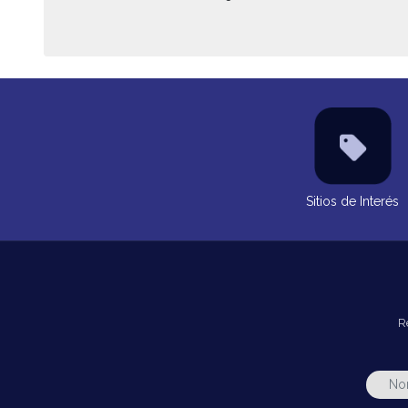
Sitios de Interés
R