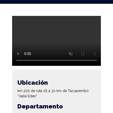
Ubicación
km 202 de ruta 26 a 30 km de Tacuarembó.
“Valle Edén”
Departamento