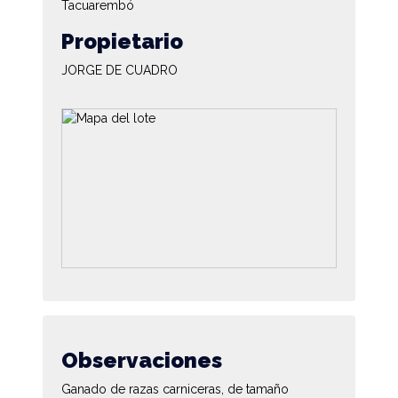
Tacuarembó
Propietario
JORGE DE CUADRO
Observaciones
Ganado de razas carniceras, de tamaño