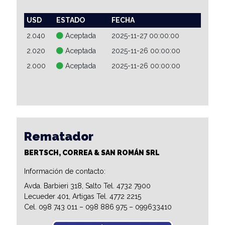
USD
ESTADO
FECHA
2.040
Aceptada
2025-11-27 00:00:00
2.020
Aceptada
2025-11-26 00:00:00
2.000
Aceptada
2025-11-26 00:00:00
Rematador
BERTSCH, CORREA & SAN ROMÁN SRL
Información de contacto:
Avda. Barbieri 318, Salto Tel. 4732 7900
Lecueder 401, Artigas Tel. 4772 2215
Cel. 098 743 011 – 098 886 975 – 099633410