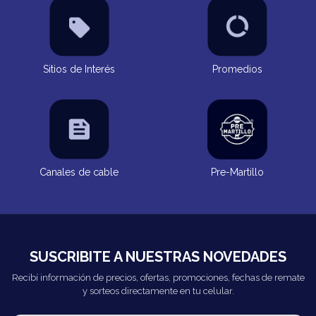
Sitios de Interés
Promedios
Canales de cable
Pre-Martillo
SUSCRIBITE A NUESTRAS NOVEDADES
Recibí información de precios, ofertas, promociones, fechas de remate
y sorteos directamente en tu celular.