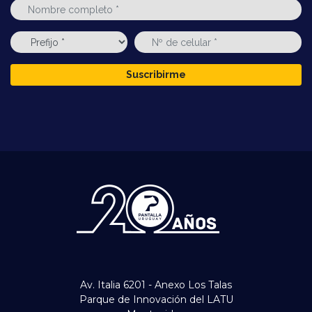
Suscribirme
Av. Italia 6201 - Anexo Los Talas
Parque de Innovación del LATU