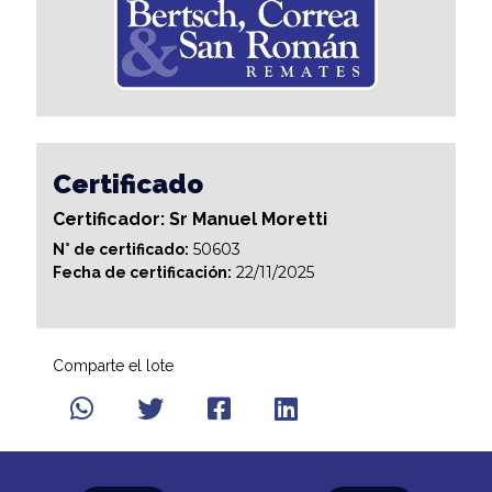
Certificado
Certificador: Sr Manuel Moretti
50603
N° de certificado:
22/11/2025
Fecha de certificación:
Comparte el lote