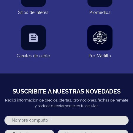
Sitios de Interés
Promedios
Canales de cable
Pre-Martillo
SUSCRIBITE A NUESTRAS NOVEDADES
Recibí información de precios, ofertas, promociones, fechas de remate
y sorteos directamente en tu celular.