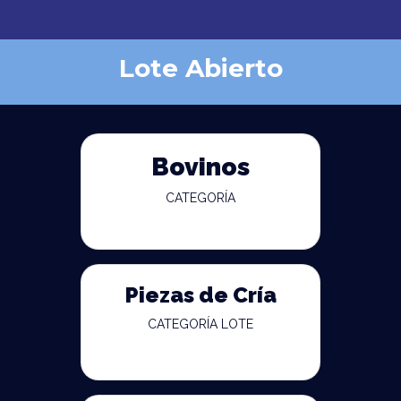
Lote Abierto
Bovinos
CATEGORÍA
Piezas de Cría
CATEGORÍA LOTE