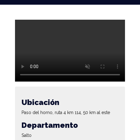
Ubicación
Paso del horno, ruta 4 km 114, 50 km al este
Departamento
Salto