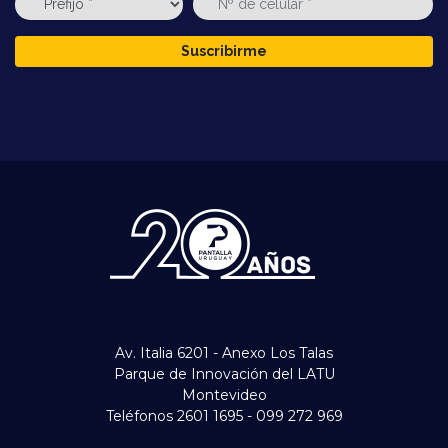
Suscribirme
Av. Italia 6201 - Anexo Los Talas
Parque de Innovación del LATU
Montevideo
Teléfonos 2601 1695 - 099 272 969