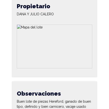
Propietario
DANA Y JULIO CALERO
Observaciones
Buen lote de piezas Hereford, ganado de buen
tipo, definido y bien carnicero, vacaje usado