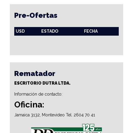
Pre-Ofertas
USD
ESTADO
FECHA
Rematador
ESCRITORIO DUTRA LTDA.
Información de contacto:
Oficina:
Jamaica 3132, Montevideo Tel. 2604 70 41