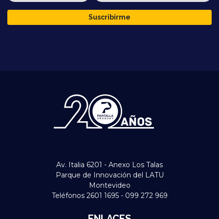
Suscribirme
Av. Italia 6201 - Anexo Los Talas
Parque de Innovación del LATU
Montevideo
Teléfonos 2601 1695 - 099 272 969
ENLACES