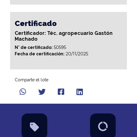
Certificado
Certificador: Téc. agropecuario Gastón
Machado
50595
N° de certificado:
20/11/2025
Fecha de certificación:
Comparte el lote