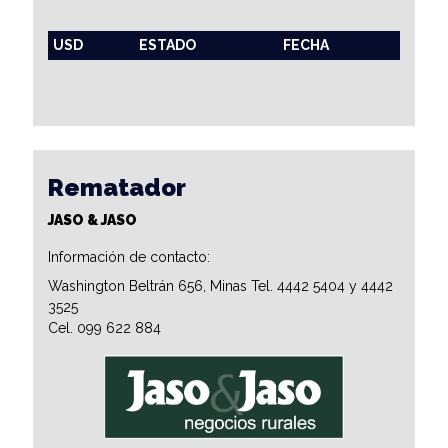
USD
ESTADO
FECHA
Rematador
JASO & JASO
Información de contacto:
Washington Beltrán 656, Minas Tel. 4442 5404 y 4442
3525
Cel. 099 622 884