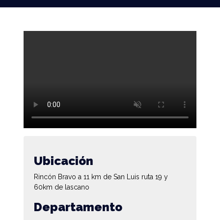
Ubicación
Rincón Bravo a 11 km de San Luis ruta 19 y
60km de lascano
Departamento