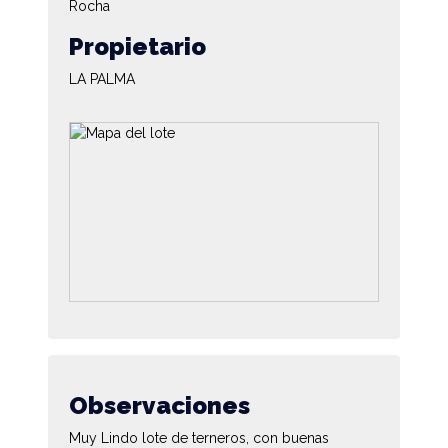
Rocha
Propietario
LA PALMA
Observaciones
Muy Lindo lote de terneros, con buenas