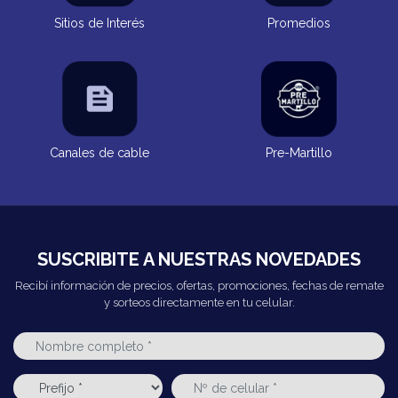
Sitios de Interés
Promedios
Canales de cable
Pre-Martillo
SUSCRIBITE A NUESTRAS NOVEDADES
Recibí información de precios, ofertas, promociones, fechas de remate
y sorteos directamente en tu celular.