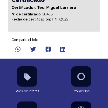
Certificador: Tec. Miguel Larriera
50458
N° de certificado:
11/11/2025
Fecha de certificación:
Comparte el lote
Sitios de Interés
Promedios