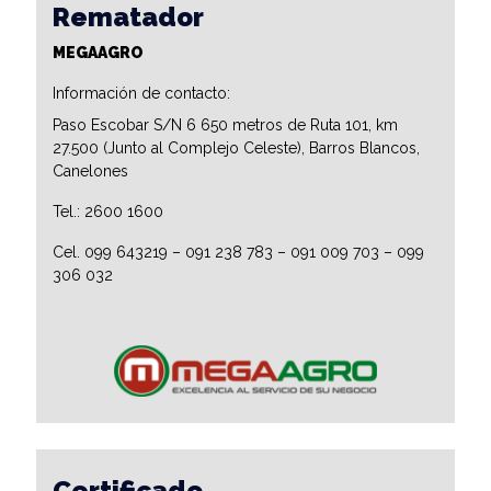
Rematador
MEGAAGRO
Información de contacto:
Paso Escobar S/N 6 650 metros de Ruta 101, km
27.500 (Junto al Complejo Celeste), Barros Blancos,
Canelones
Tel.: 2600 1600
Cel. 099 643219 – 091 238 783 – 091 009 703 – 099
306 032
Certificado