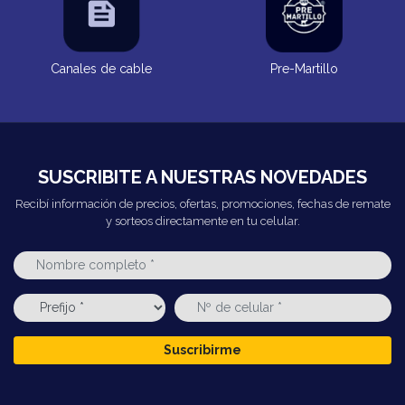
Canales de cable
Pre-Martillo
SUSCRIBITE A NUESTRAS NOVEDADES
Recibí información de precios, ofertas, promociones, fechas de remate
y sorteos directamente en tu celular.
Suscribirme