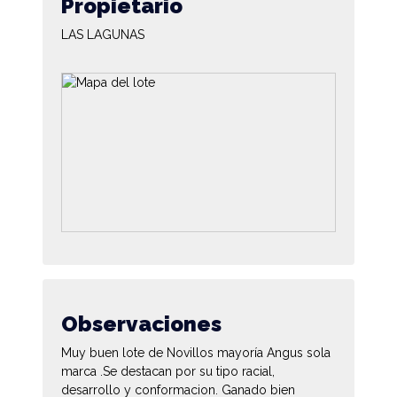
Propietario
LAS LAGUNAS
Observaciones
Muy buen lote de Novillos mayoría Angus sola
marca .Se destacan por su tipo racial,
desarrollo y conformacion. Ganado bien