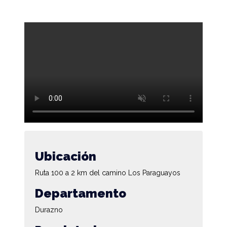
Ubicación
Ruta 100 a 2 km del camino Los Paraguayos
Departamento
Durazno