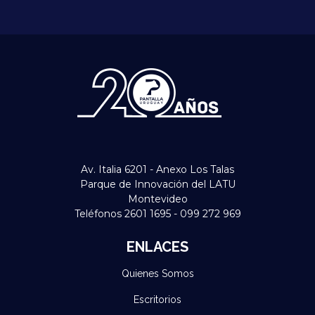
Av. Italia 6201 - Anexo Los Talas
Parque de Innovación del LATU
Montevideo
Teléfonos 2601 1695 - 099 272 969
ENLACES
Quienes Somos
Escritorios