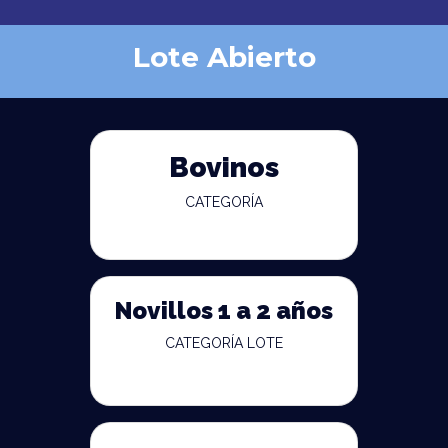
Lote Abierto
Bovinos
CATEGORÍA
Novillos 1 a 2 años
CATEGORÍA LOTE