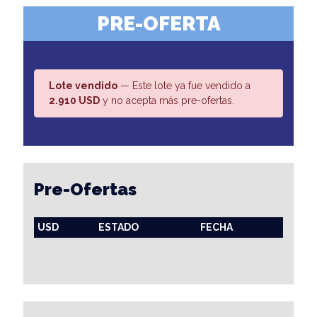
PRE-OFERTA
Lote vendido
— Este lote ya fue vendido a
2.910 USD
y no acepta más pre-ofertas.
Pre-Ofertas
USD
ESTADO
FECHA