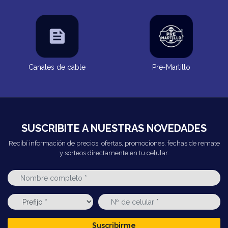
Canales de cable
Pre-Martillo
SUSCRIBITE A NUESTRAS NOVEDADES
Recibí información de precios, ofertas, promociones, fechas de remate
y sorteos directamente en tu celular.
Suscribirme