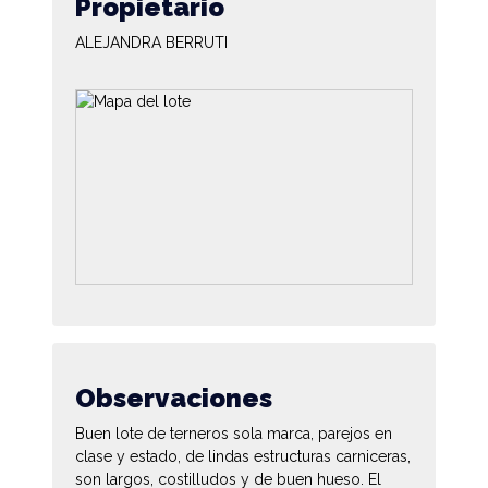
Propietario
ALEJANDRA BERRUTI
Observaciones
Buen lote de terneros sola marca, parejos en
clase y estado, de lindas estructuras carniceras,
son largos, costilludos y de buen hueso. El