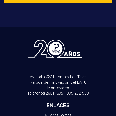
Av. Italia 6201 - Anexo Los Talas
Parque de Innovación del LATU
Montevideo
Teléfonos 2601 1695 - 099 272 969
ENLACES
Quienes Somos