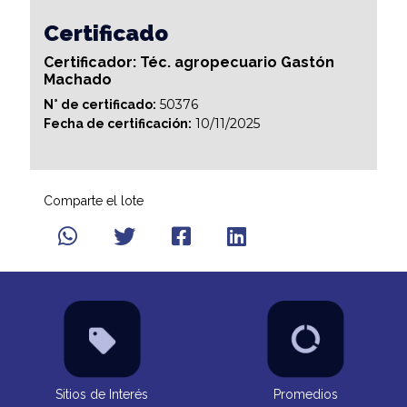
Certificado
Certificador: Téc. agropecuario Gastón
Machado
50376
N° de certificado:
10/11/2025
Fecha de certificación:
Comparte el lote
Sitios de Interés
Promedios