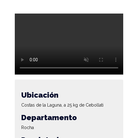
Ubicación
Costas de la Laguna, a 25 kg de Cebollati
Departamento
Rocha