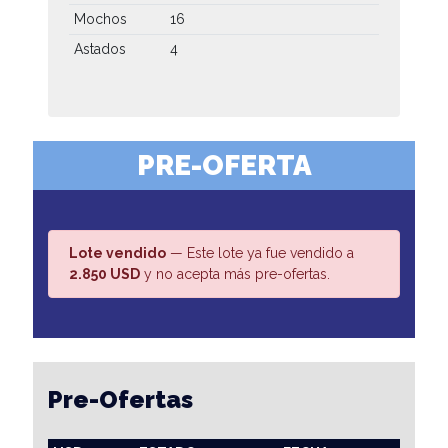
Mochos
16
Astados
4
PRE-OFERTA
Lote vendido
— Este lote ya fue vendido a
2.850 USD
y no acepta más pre-ofertas.
Pre-Ofertas