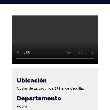
Ubicación
Costas de La Laguna, a 25 km de Cebollati
Departamento
Rocha