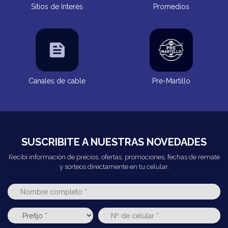
Sitios de Interés
Promedios
Canales de cable
Pre-Martillo
SUSCRIBITE A NUESTRAS NOVEDADES
Recibí información de precios, ofertas, promociones, fechas de remate
y sorteos directamente en tu celular.