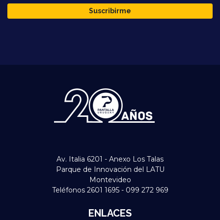
Suscribirme
Av. Italia 6201 - Anexo Los Talas
Parque de Innovación del LATU
Montevideo
Teléfonos 2601 1695 - 099 272 969
ENLACES