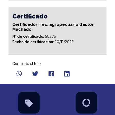
Certificado
Certificador: Téc. agropecuario Gastón
Machado
50375
N° de certificado:
10/11/2025
Fecha de certificación:
Comparte el lote