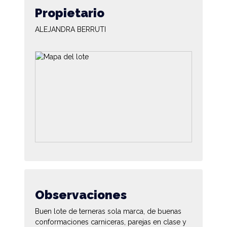
Propietario
ALEJANDRA BERRUTI
Observaciones
Buen lote de terneras sola marca, de buenas
conformaciones carniceras, parejas en clase y