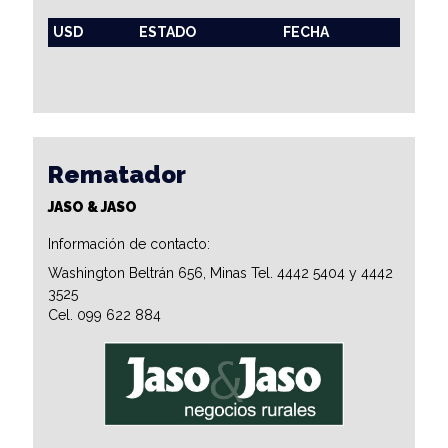
USD
ESTADO
FECHA
Rematador
JASO & JASO
Información de contacto:
Washington Beltrán 656, Minas Tel. 4442 5404 y 4442
3525
Cel. 099 622 884