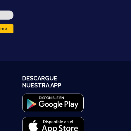
irme
DESCARGUE
NUESTRA APP