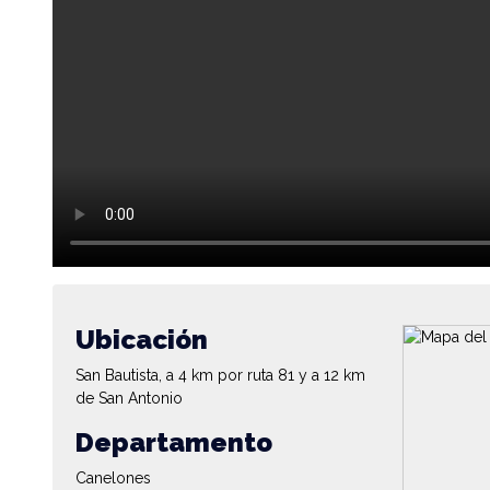
Ubicación
San Bautista, a 4 km por ruta 81 y a 12 km
de San Antonio
Departamento
Canelones