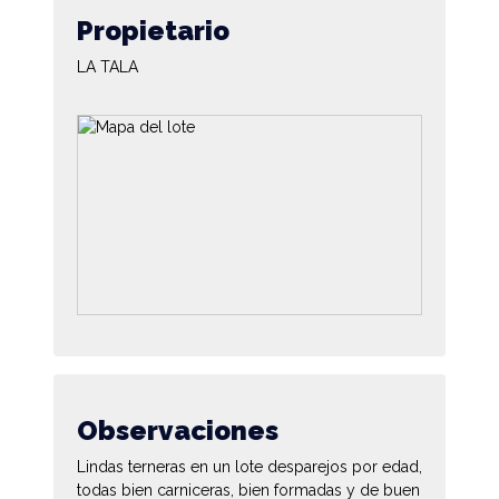
Propietario
LA TALA
Observaciones
Lindas terneras en un lote desparejos por edad,
todas bien carniceras, bien formadas y de buen