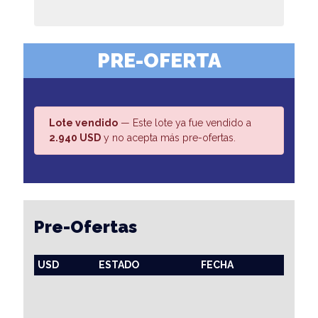
PRE-OFERTA
Lote vendido
— Este lote ya fue vendido a
2.940 USD
y no acepta más pre-ofertas.
Pre-Ofertas
USD
ESTADO
FECHA