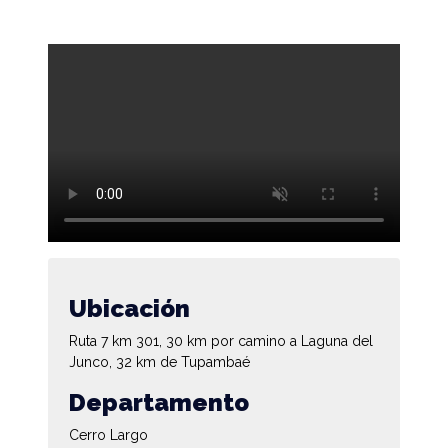
Ubicación
Ruta 7 km 301, 30 km por camino a Laguna del
Junco, 32 km de Tupambaé
Departamento
Cerro Largo