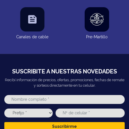
Canales de cable
Pre-Martillo
SUSCRIBITE A NUESTRAS NOVEDADES
Recibí información de precios, ofertas, promociones, fechas de remate
y sorteos directamente en tu celular.
Suscribirme