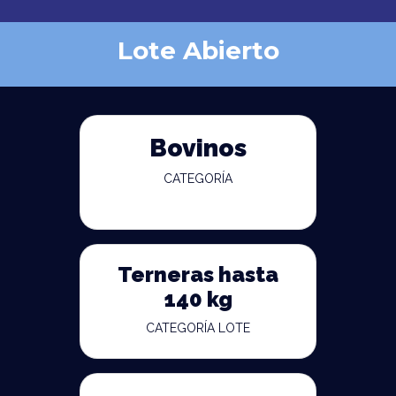
Lote Abierto
Bovinos
CATEGORÍA
Terneras hasta
140 kg
CATEGORÍA LOTE