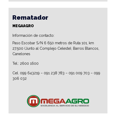
Rematador
MEGAAGRO
Información de contacto:
Paso Escobar S/N 6 650 metros de Ruta 101, km
27.500 (Junto al Complejo Celeste), Barros Blancos,
Canelones
Tel.: 2600 1600
Cel. 099 643219 – 091 238 783 – 091 009 703 – 099
306 032