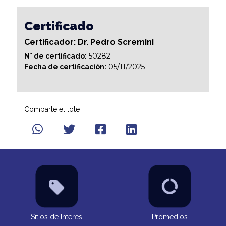
Certificado
Certificador: Dr. Pedro Scremini
50282
N° de certificado:
05/11/2025
Fecha de certificación:
Comparte el lote
Sitios de Interés
Promedios