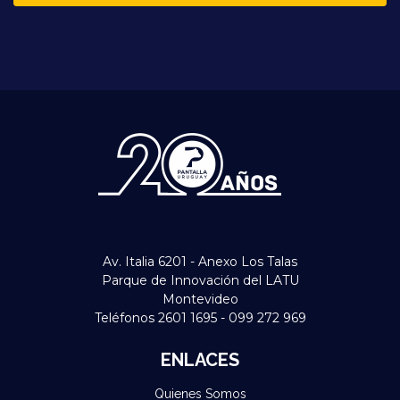
Av. Italia 6201 - Anexo Los Talas
Parque de Innovación del LATU
Montevideo
Teléfonos 2601 1695 - 099 272 969
ENLACES
Quienes Somos