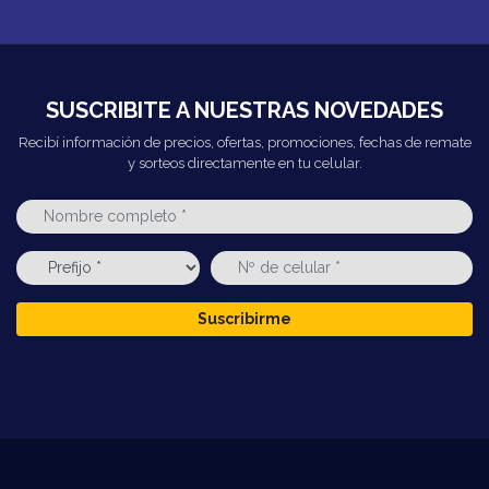
SUSCRIBITE A NUESTRAS NOVEDADES
Recibí información de precios, ofertas, promociones, fechas de remate
y sorteos directamente en tu celular.
Suscribirme