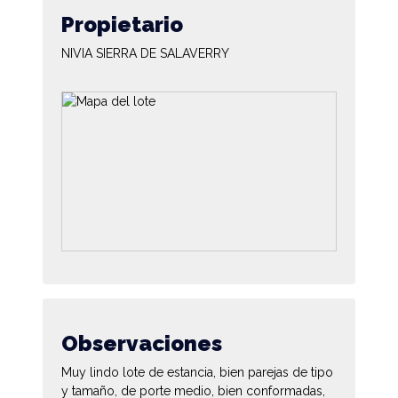
Propietario
NIVIA SIERRA DE SALAVERRY
Observaciones
Muy lindo lote de estancia, bien parejas de tipo
y tamaño, de porte medio, bien conformadas,