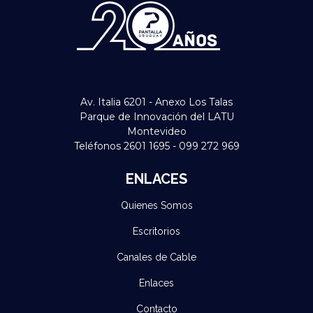
Av. Italia 6201 - Anexo Los Talas
Parque de Innovación del LATU
Montevideo
Teléfonos 2601 1695 - 099 272 969
ENLACES
Quienes Somos
Escritorios
Canales de Cable
Enlaces
Contacto