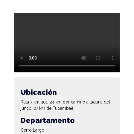
Ubicación
Ruta 7 km 301, 24 km por camino a laguna del
junco, 27 km de Tupambaé
Departamento
Cerro Largo