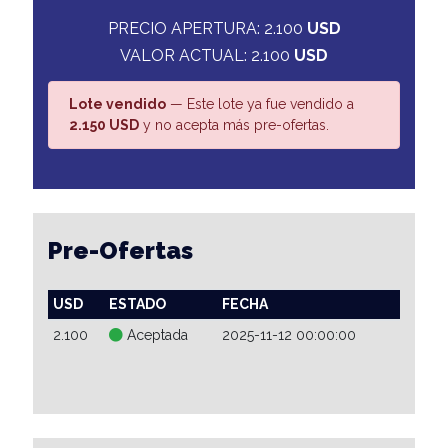
PRECIO APERTURA: 2.100
USD
VALOR ACTUAL: 2.100
USD
Lote vendido
— Este lote ya fue vendido a
2.150 USD
y no acepta más pre-ofertas.
Pre-Ofertas
USD
ESTADO
FECHA
2.100
Aceptada
2025-11-12 00:00:00