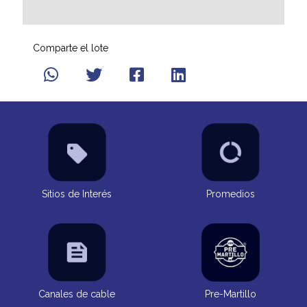
Comparte el lote
Sitios de Interés
Promedios
Canales de cable
Pre-Martillo