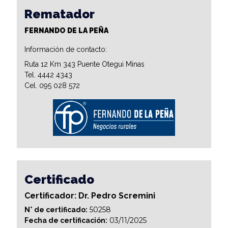
Rematador
FERNANDO DE LA PEÑA
Información de contacto:
Ruta 12 Km 343 Puente Otegui Minas
Tel. 4442 4343
Cel. 095 028 572
Certificado
Certificador: Dr. Pedro Scremini
50258
N° de certificado:
03/11/2025
Fecha de certificación: