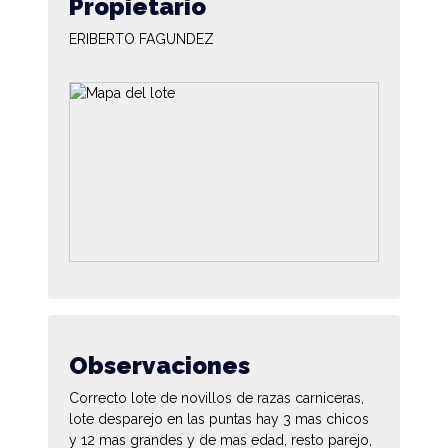
Propietario
ERIBERTO FAGUNDEZ
Observaciones
Correcto lote de novillos de razas carniceras,
lote desparejo en las puntas hay 3 mas chicos
y 12 mas grandes y de mas edad, resto parejo,