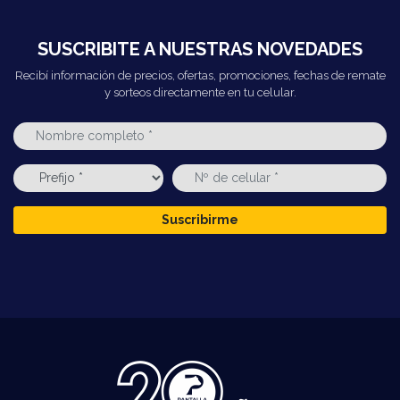
SUSCRIBITE A NUESTRAS NOVEDADES
Recibí información de precios, ofertas, promociones, fechas de remate
y sorteos directamente en tu celular.
Suscribirme