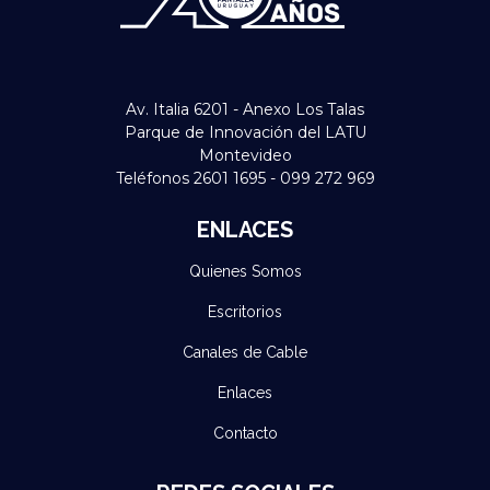
Av. Italia 6201 - Anexo Los Talas
Parque de Innovación del LATU
Montevideo
Teléfonos 2601 1695 - 099 272 969
ENLACES
Quienes Somos
Escritorios
Canales de Cable
Enlaces
Contacto