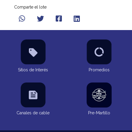
Comparte el lote
Sitios de Interés
Promedios
Canales de cable
Pre-Martillo