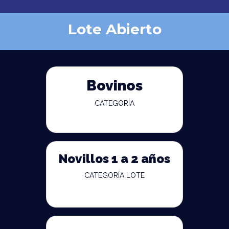
Lote Abierto
Bovinos
CATEGORÍA
Novillos 1 a 2 años
CATEGORÍA LOTE