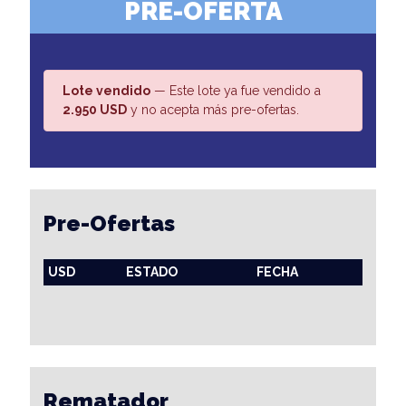
PRE-OFERTA
Lote vendido
— Este lote ya fue vendido a
2.950 USD
y no acepta más pre-ofertas.
Pre-Ofertas
USD
ESTADO
FECHA
Rematador