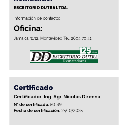
ESCRITORIO DUTRA LTDA.
Información de contacto:
Oficina:
Jamaica 3132, Montevideo Tel. 2604 70 41
Certificado
Certificador: Ing. Agr. Nicolás Direnna
50139
N° de certificado:
25/10/2025
Fecha de certificación: