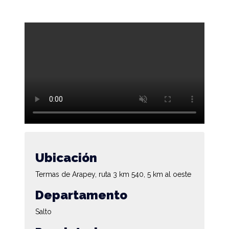
Ubicación
Termas de Arapey, ruta 3 km 540, 5 km al oeste
Departamento
Salto