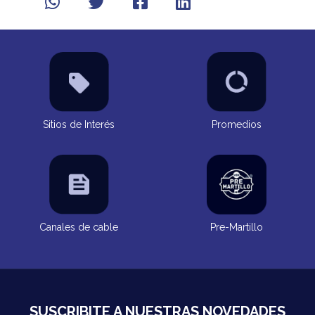
Sitios de Interés
Promedios
Canales de cable
Pre-Martillo
SUSCRIBITE A NUESTRAS NOVEDADES