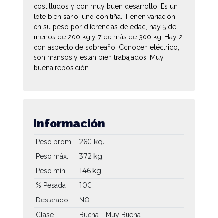
costilludos y con muy buen desarrollo. Es un
lote bien sano, uno con tiña. Tienen variación
en su peso por diferencias de edad, hay 5 de
menos de 200 kg y 7 de más de 300 kg. Hay 2
con aspecto de sobreaño. Conocen eléctrico,
son mansos y están bien trabajados. Muy
buena reposición.
Información
260 kg.
Peso prom.
372 kg.
Peso máx.
146 kg.
Peso mín.
100
% Pesada
Destarado
NO
Clase
Buena - Muy Buena