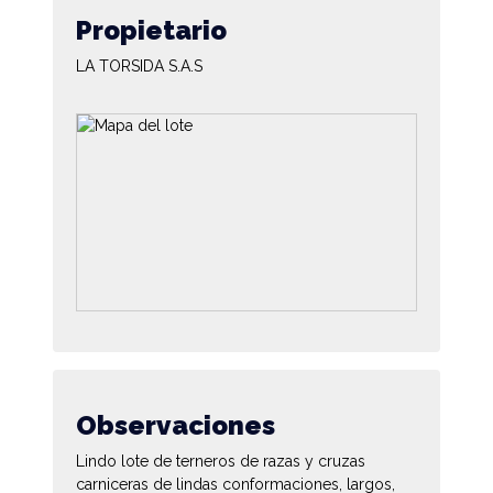
Propietario
LA TORSIDA S.A.S
Observaciones
Lindo lote de terneros de razas y cruzas
carniceras de lindas conformaciones, largos,