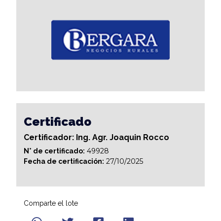
Certificado
Certificador: Ing. Agr. Joaquin Rocco
49928
N° de certificado:
27/10/2025
Fecha de certificación:
Comparte el lote