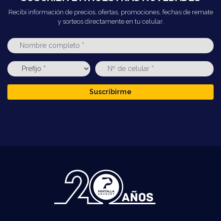
Recibí información de precios, ofertas, promociones, fechas de remate
y sorteos directamente en tu celular.
Suscribirme