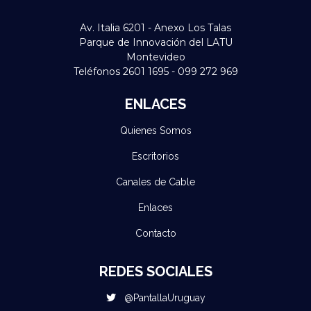
Av. Italia 6201 - Anexo Los Talas
Parque de Innovación del LATU
Montevideo
Teléfonos 2601 1695 - 099 272 969
ENLACES
Quienes Somos
Escritorios
Canales de Cable
Enlaces
Contacto
REDES SOCIALES
@PantallaUruguay