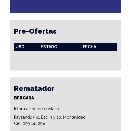
Pre-Ofertas
USD
ESTADO
FECHA
Rematador
BERGARA
Información de contacto:
Paysandú 941 Esc. 9 y 10, Montevideo
Cel. 099 141 298