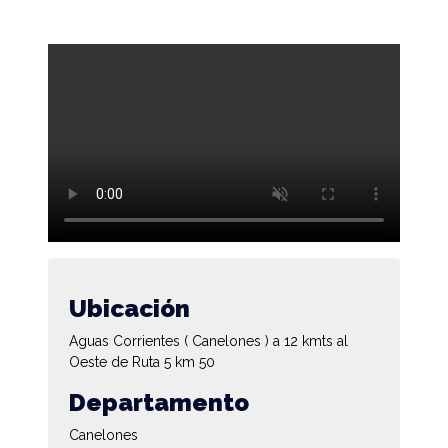
Ubicación
Aguas Corrientes ( Canelones ) a 12 kmts al
Oeste de Ruta 5 km 50
Departamento
Canelones