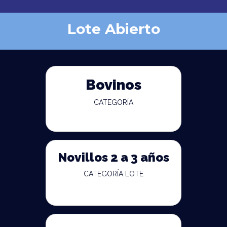
Lote Abierto
Bovinos
CATEGORÍA
Novillos 2 a 3 años
CATEGORÍA LOTE