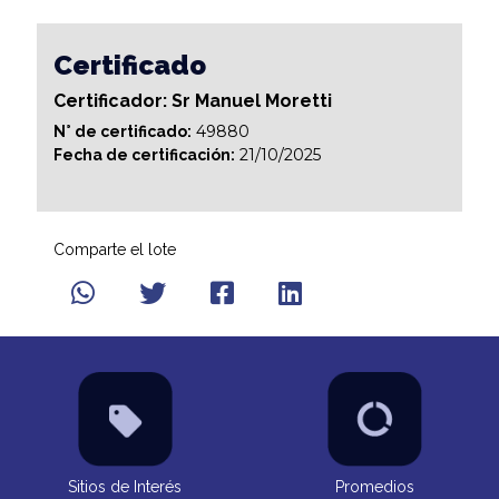
Certificado
Certificador: Sr Manuel Moretti
49880
N° de certificado:
21/10/2025
Fecha de certificación:
Comparte el lote
Sitios de Interés
Promedios