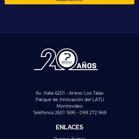
Av. Italia 6201 - Anexo Los Talas
Parque de Innovación del LATU
Montevideo
Teléfonos 2601 1695 - 099 272 969
ENLACES
Quienes Somos