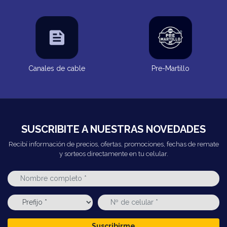
Canales de cable
Pre-Martillo
SUSCRIBITE A NUESTRAS NOVEDADES
Recibí información de precios, ofertas, promociones, fechas de remate
y sorteos directamente en tu celular.
Suscribirme