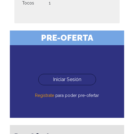
Tocos
1
PRE-OFERTA
Iniciar Sesión
Registrate
para poder pre-ofertar