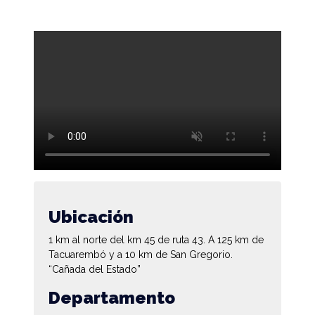
Ubicación
1 km al norte del km 45 de ruta 43. A 125 km de
Tacuarembó y a 10 km de San Gregorio.
“Cañada del Estado”
Departamento