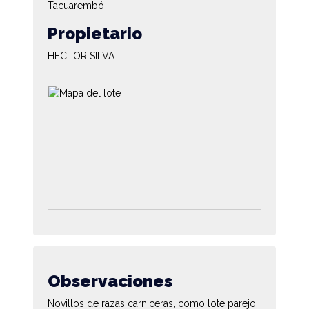
Tacuarembó
Propietario
HECTOR SILVA
Observaciones
Novillos de razas carniceras, como lote parejo