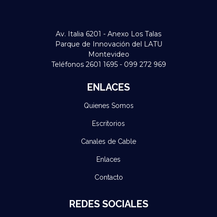
Av. Italia 6201 - Anexo Los Talas
Parque de Innovación del LATU
Montevideo
Teléfonos 2601 1695 - 099 272 969
ENLACES
Quienes Somos
Escritorios
Canales de Cable
Enlaces
Contacto
REDES SOCIALES