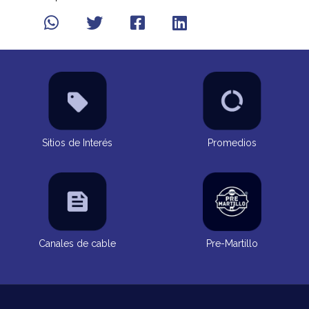
Sitios de Interés
Promedios
Canales de cable
Pre-Martillo