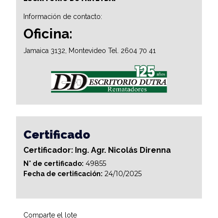
Información de contacto:
Oficina:
Jamaica 3132, Montevideo Tel. 2604 70 41
Certificado
Certificador: Ing. Agr. Nicolás Direnna
49855
N° de certificado:
24/10/2025
Fecha de certificación:
Comparte el lote