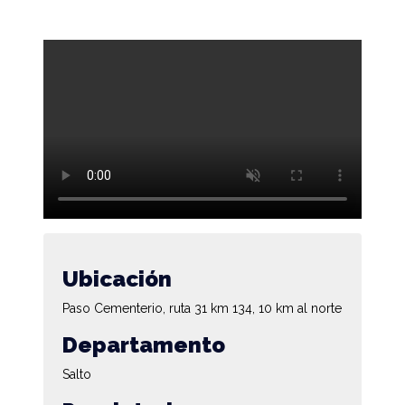
Ubicación
Paso Cementerio, ruta 31 km 134, 10 km al norte
Departamento
Salto