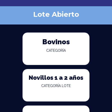
Lote Abierto
Bovinos
CATEGORÍA
Novillos 1 a 2 años
CATEGORÍA LOTE