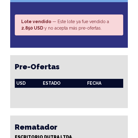
Lote vendido
— Este lote ya fue vendido a
2.850 USD
y no acepta más pre-ofertas.
Pre-Ofertas
USD
ESTADO
FECHA
Rematador
ESCRITORIO DUTRA LTDA.