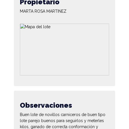
Propietario
MARTA ROSA MARTINEZ
Observaciones
Buen lote de novillos carniceros de buen tipo
lote parejo buenos para seguirlos y meterles
kilos, ganado de correcta conformación y