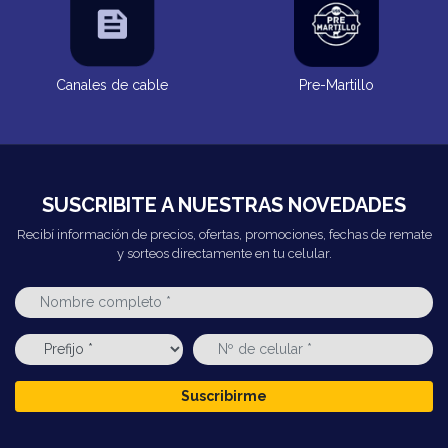
Canales de cable
Pre-Martillo
SUSCRIBITE A NUESTRAS NOVEDADES
Recibí información de precios, ofertas, promociones, fechas de remate
y sorteos directamente en tu celular.
Suscribirme