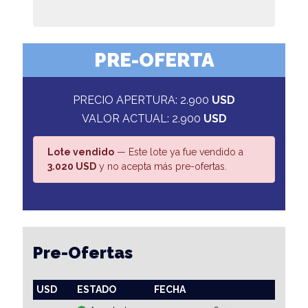
PRE-OFERTA
PRECIO APERTURA: 2.900
USD
VALOR ACTUAL: 2.900
USD
Lote vendido
— Este lote ya fue vendido a
3.020 USD
y no acepta más pre-ofertas.
Pre-Ofertas
USD
ESTADO
FECHA