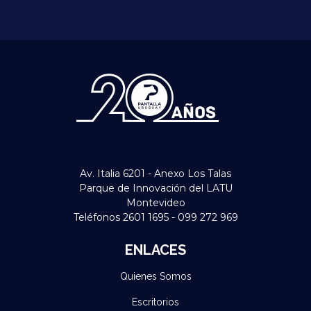
Av. Italia 6201 - Anexo Los Talas
Parque de Innovación del LATU
Montevideo
Teléfonos 2601 1695 - 099 272 969
ENLACES
Quienes Somos
Escritorios