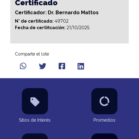
Certificado
Certificador: Dr. Bernardo Mattos
49702
N° de certificado:
21/10/2025
Fecha de certificación:
Comparte el lote
Sitios de Interés
Promedios