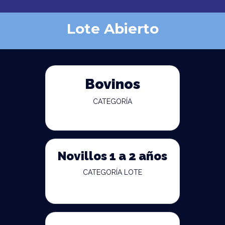
Lote Abierto
Bovinos
CATEGORÍA
Novillos 1 a 2 años
CATEGORÍA LOTE