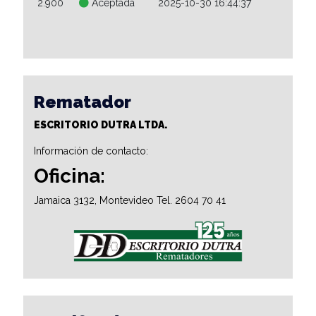
2.900
Aceptada
2025-10-30 16:44:37
Rematador
ESCRITORIO DUTRA LTDA.
Información de contacto:
Oficina:
Jamaica 3132, Montevideo Tel. 2604 70 41