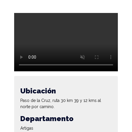
Ubicación
Paso de la Cruz, ruta 30 km 39 y 12 kms al
norte por camino.
Departamento
Artigas