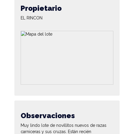
Propietario
EL RINCON
Observaciones
Muy lindo lote de novillitos nuevos de razas
carniceras y sus cruzas. Están recién