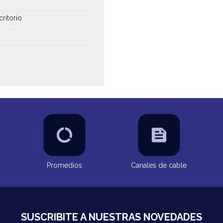
critorio
Promedios
Canales de cable
SUSCRIBITE A NUESTRAS NOVEDADES