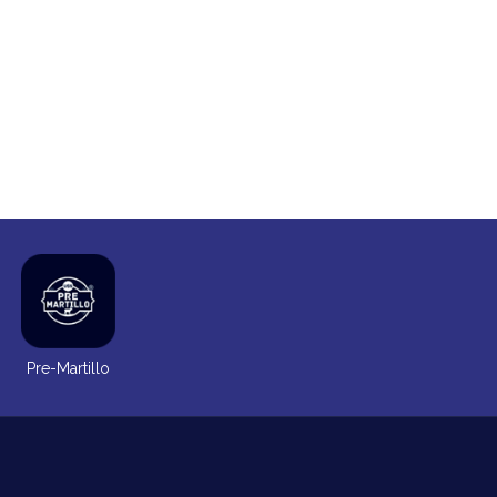
Pre-Martillo