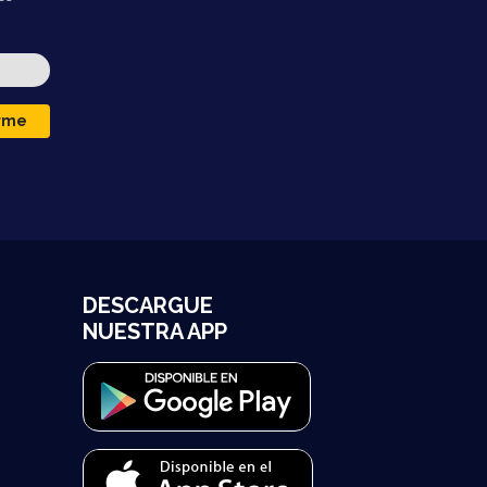
irme
DESCARGUE
NUESTRA APP