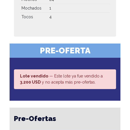
Mochados
1
Tocos
4
PRE-OFERTA
Lote vendido
— Este lote ya fue vendido a
3.200 USD
y no acepta más pre-ofertas.
Pre-Ofertas