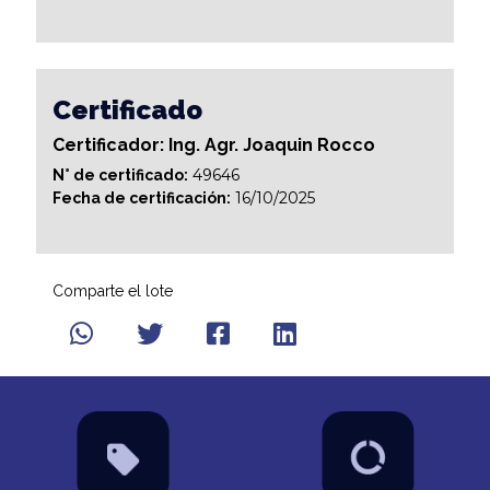
Certificado
Certificador: Ing. Agr. Joaquin Rocco
49646
N° de certificado:
16/10/2025
Fecha de certificación:
Comparte el lote