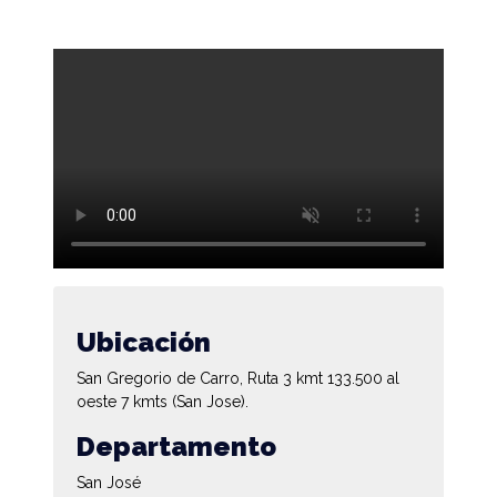
Ubicación
San Gregorio de Carro, Ruta 3 kmt 133.500 al
oeste 7 kmts (San Jose).
Departamento
San José