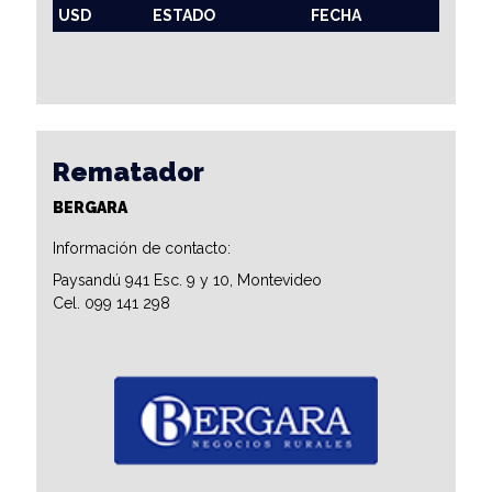
USD
ESTADO
FECHA
Rematador
BERGARA
Información de contacto:
Paysandú 941 Esc. 9 y 10, Montevideo
Cel. 099 141 298