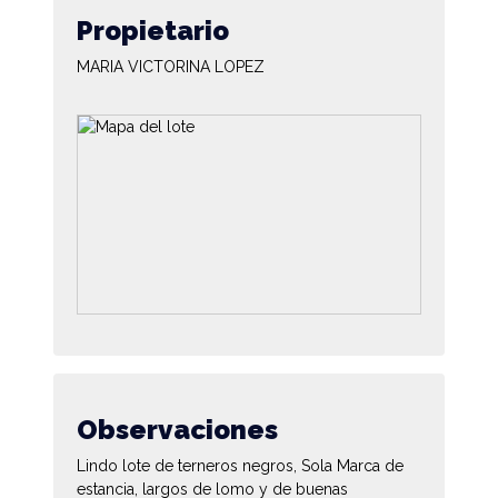
Propietario
MARIA VICTORINA LOPEZ
Observaciones
Lindo lote de terneros negros, Sola Marca de
estancia, largos de lomo y de buenas