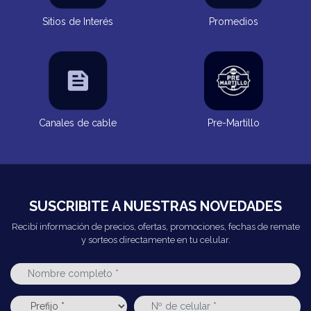
Sitios de Interés
Promedios
Canales de cable
Pre-Martillo
SUSCRIBITE A NUESTRAS NOVEDADES
Recibí información de precios, ofertas, promociones, fechas de remate
y sorteos directamente en tu celular.