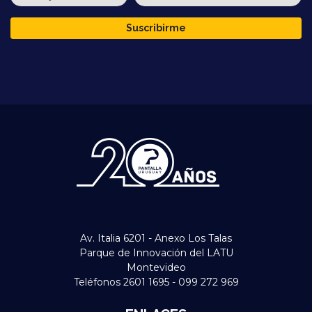
Suscribirme
Av. Italia 6201 - Anexo Los Talas
Parque de Innovación del LATU
Montevideo
Teléfonos 2601 1695 - 099 272 969