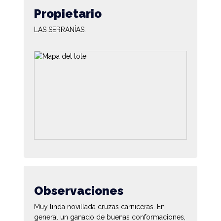
Propietario
LAS SERRANÍAS.
Observaciones
Muy linda novillada cruzas carniceras. En
general un ganado de buenas conformaciones,