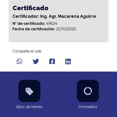
Certificado
Certificador: Ing. Agr. Macarena Aguirre
49624
N° de certificado:
22/10/2025
Fecha de certificación:
Comparte el lote
Sitios de Interés
Promedios