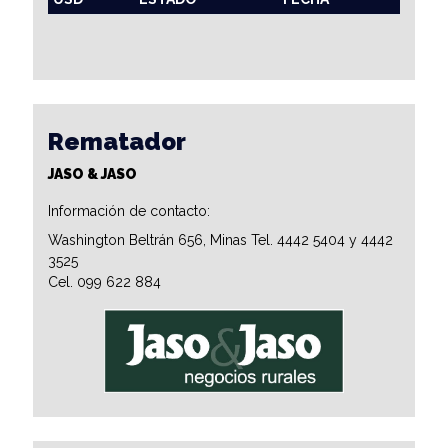
Rematador
JASO & JASO
Información de contacto:
Washington Beltrán 656, Minas Tel. 4442 5404 y 4442
3525
Cel. 099 622 884