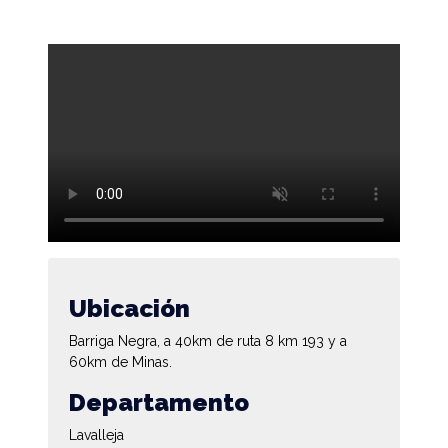
Ubicación
Barriga Negra, a 40km de ruta 8 km 193 y a
60km de Minas.
Departamento
Lavalleja