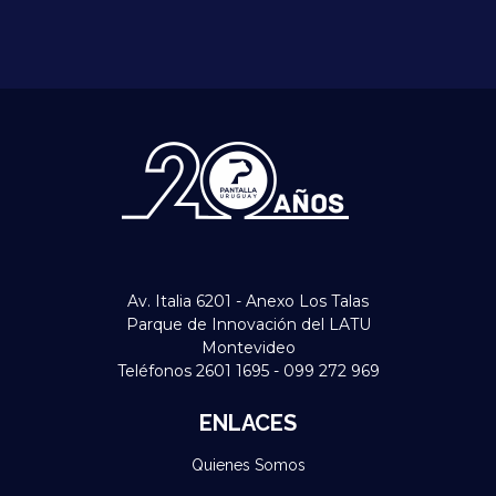
Av. Italia 6201 - Anexo Los Talas
Parque de Innovación del LATU
Montevideo
Teléfonos 2601 1695 - 099 272 969
ENLACES
Quienes Somos