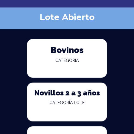
Lote Abierto
Bovinos
CATEGORÍA
Novillos 2 a 3 años
CATEGORÍA LOTE