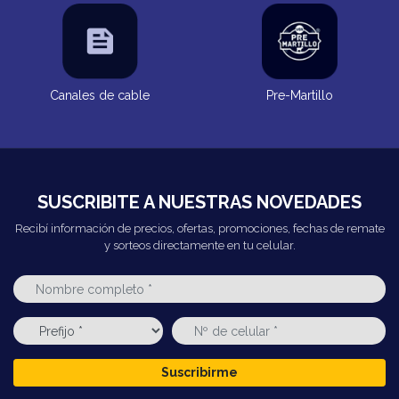
Canales de cable
Pre-Martillo
SUSCRIBITE A NUESTRAS NOVEDADES
Recibí información de precios, ofertas, promociones, fechas de remate
y sorteos directamente en tu celular.
Suscribirme