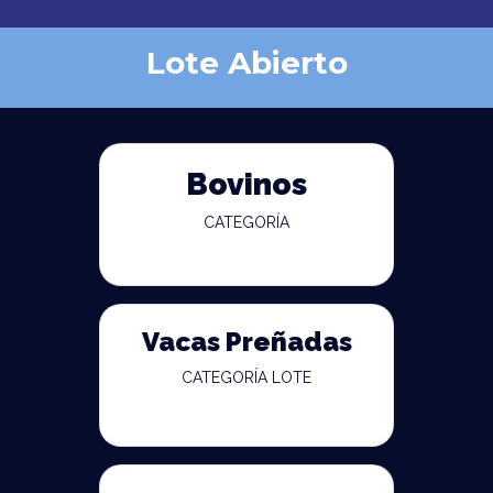
Lote Abierto
Bovinos
CATEGORÍA
Vacas Preñadas
CATEGORÍA LOTE