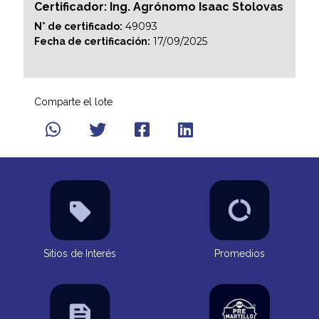
Certificador: Ing. Agrónomo Isaac Stolovas
49093
N° de certificado:
17/09/2025
Fecha de certificación:
Comparte el lote
Sitios de Interés
Promedios