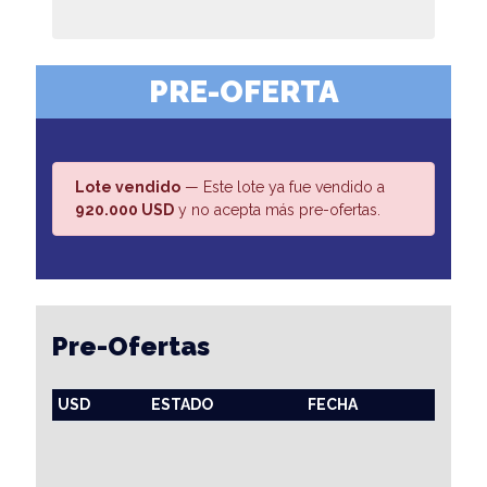
PRE-OFERTA
Lote vendido
— Este lote ya fue vendido a
920.000 USD
y no acepta más pre-ofertas.
Pre-Ofertas
USD
ESTADO
FECHA