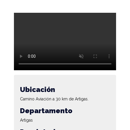
Ubicación
Camino Aviación a 30 km de Artigas.
Departamento
Artigas