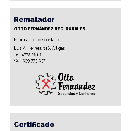
Rematador
OTTO FERNÁNDEZ NEG. RURALES
Información de contacto:
Luis A. Herrera 346, Artigas
Tel. 4772 2818
Cel. 099 773 057
Certificado