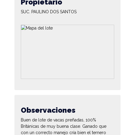
Propietario
SUC. PAULINO DOS SANTOS
Observaciones
Buen de lote de vacas preñadas, 100%
Británicas de muy buena clase. Ganado que
con un correcto manejo cría bien el ternero