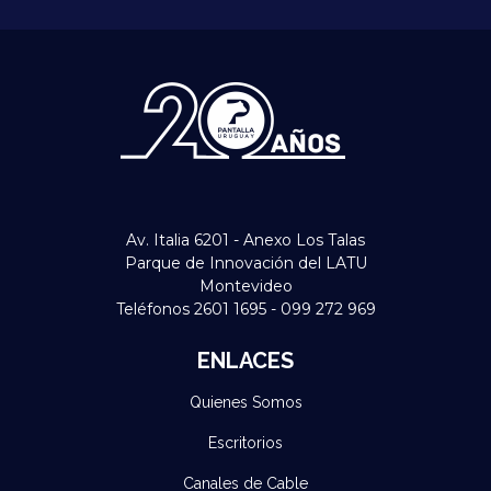
Av. Italia 6201 - Anexo Los Talas
Parque de Innovación del LATU
Montevideo
Teléfonos 2601 1695 - 099 272 969
ENLACES
Quienes Somos
Escritorios
Canales de Cable