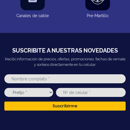
Canales de cable
Pre-Martillo
SUSCRIBITE A NUESTRAS NOVEDADES
Recibí información de precios, ofertas, promociones, fechas de remate
y sorteos directamente en tu celular.
Suscribirme