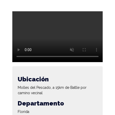
Ubicación
Molles del Pescado, a 15km de Batlle por
camino vecinal
Departamento
Florida