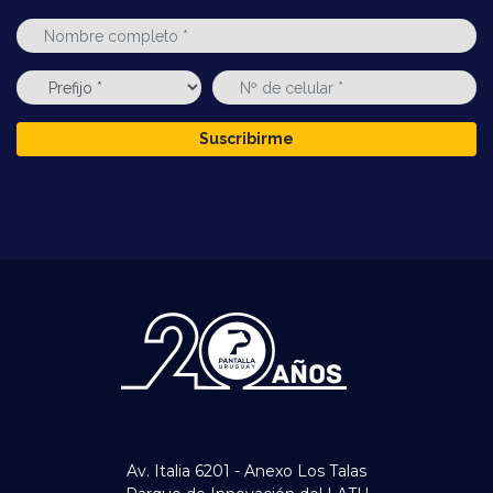
Suscribirme
Av. Italia 6201 - Anexo Los Talas