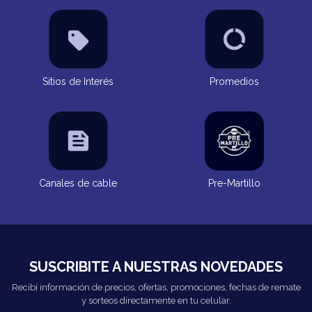
Sitios de Interés
Promedios
Canales de cable
Pre-Martillo
SUSCRIBITE A NUESTRAS NOVEDADES
Recibí información de precios, ofertas, promociones, fechas de remate
y sorteos directamente en tu celular.