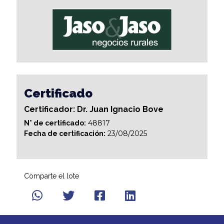
Certificado
Certificador: Dr. Juan Ignacio Bove
48817
N° de certificado:
23/08/2025
Fecha de certificación:
Comparte el lote