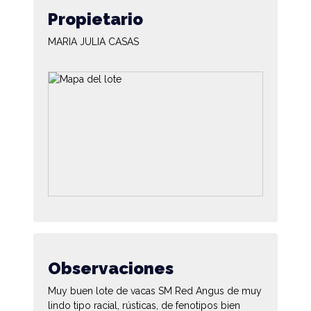
Propietario
MARIA JULIA CASAS
Observaciones
Muy buen lote de vacas SM Red Angus de muy
lindo tipo racial, rústicas, de fenotipos bien