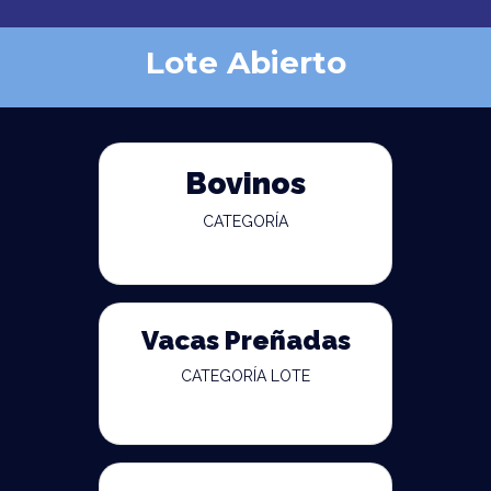
Lote Abierto
Bovinos
CATEGORÍA
Vacas Preñadas
CATEGORÍA LOTE