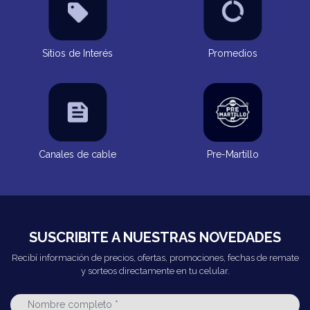
Sitios de Interés
Promedios
Canales de cable
Pre-Martillo
SUSCRIBITE A NUESTRAS NOVEDADES
Recibí información de precios, ofertas, promociones, fechas de remate
y sorteos directamente en tu celular.