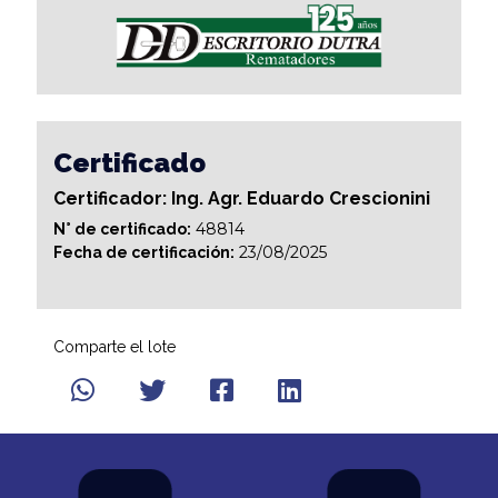
Certificado
Certificador: Ing. Agr. Eduardo Crescionini
48814
N° de certificado:
23/08/2025
Fecha de certificación:
Comparte el lote