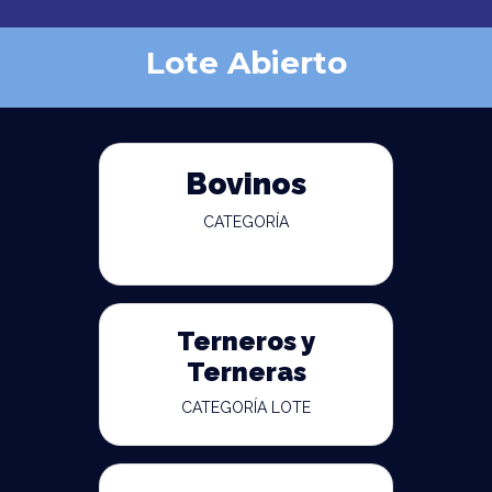
Lote Abierto
Bovinos
CATEGORÍA
Terneros y
Terneras
CATEGORÍA LOTE