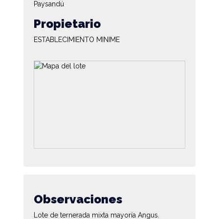
Paysandú
Propietario
ESTABLECIMIENTO MINIME
Observaciones
Lote de ternerada mixta mayoría Angus.