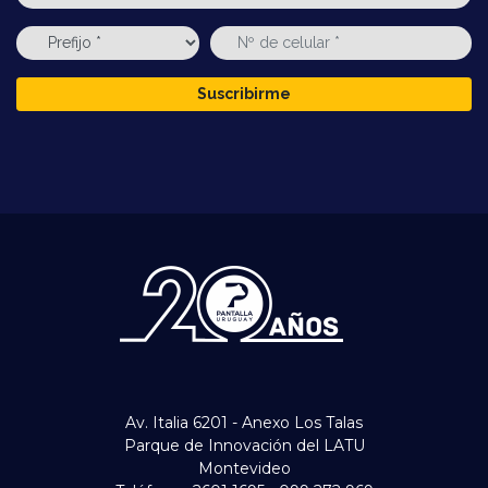
Suscribirme
Av. Italia 6201 - Anexo Los Talas
Parque de Innovación del LATU
Montevideo