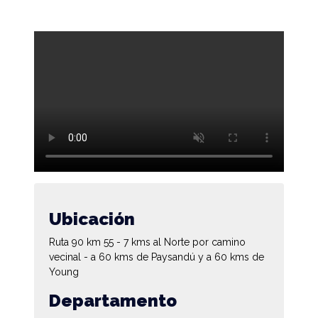
Ubicación
Ruta 90 km 55 - 7 kms al Norte por camino
vecinal - a 60 kms de Paysandú y a 60 kms de
Young
Departamento