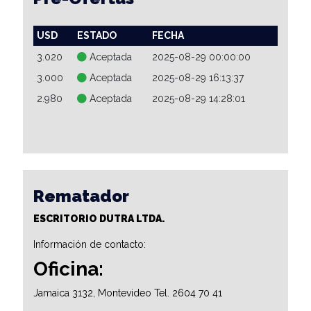
USD
ESTADO
FECHA
3.020
Aceptada
2025-08-29 00:00:00
3.000
Aceptada
2025-08-29 16:13:37
2.980
Aceptada
2025-08-29 14:28:01
Rematador
ESCRITORIO DUTRA LTDA.
Información de contacto:
Oficina:
Jamaica 3132, Montevideo Tel. 2604 70 41