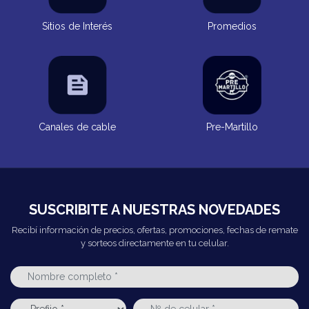
Sitios de Interés
Promedios
Canales de cable
Pre-Martillo
SUSCRIBITE A NUESTRAS NOVEDADES
Recibí información de precios, ofertas, promociones, fechas de remate
y sorteos directamente en tu celular.