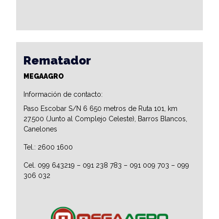
Rematador
MEGAAGRO
Información de contacto:
Paso Escobar S/N 6 650 metros de Ruta 101, km
27.500 (Junto al Complejo Celeste), Barros Blancos,
Canelones
Tel.: 2600 1600
Cel. 099 643219 – 091 238 783 – 091 009 703 – 099
306 032