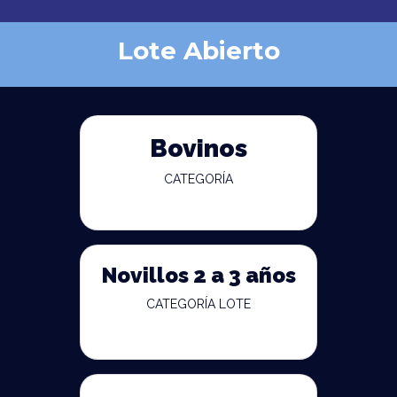
Lote Abierto
Bovinos
CATEGORÍA
Novillos 2 a 3 años
CATEGORÍA LOTE