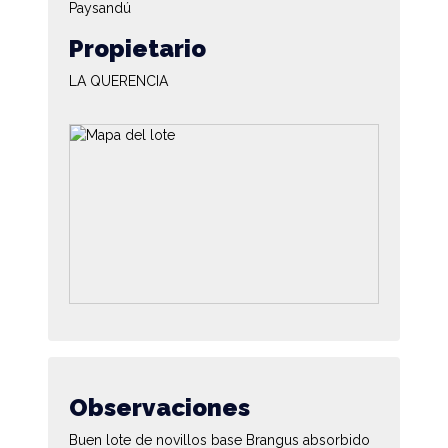
Paysandú
Propietario
LA QUERENCIA
Observaciones
Buen lote de novillos base Brangus absorbido