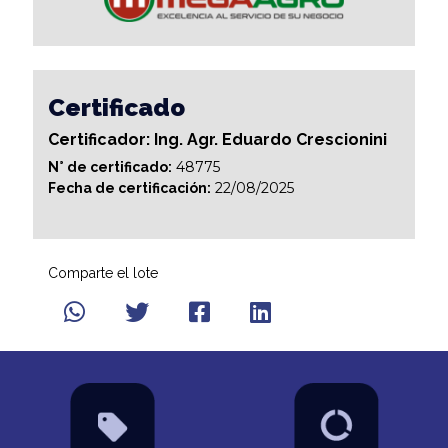
Certificado
Certificador: Ing. Agr. Eduardo Crescionini
48775
N° de certificado:
22/08/2025
Fecha de certificación:
Comparte el lote