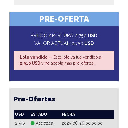
PRE-OFERTA
PRECIO APERTURA: 2.750
USD
VALOR ACTUAL: 2.750
USD
Lote vendido
— Este lote ya fue vendido a
2.910 USD
y no acepta más pre-ofertas.
Pre-Ofertas
USD
ESTADO
FECHA
2.750
Aceptada
2025-08-26 00:00:00