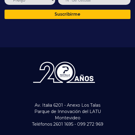
Suscribirme
Av. Italia 6201 - Anexo Los Talas
Parque de Innovación del LATU
Montevideo
Teléfonos 2601 1695 - 099 272 969