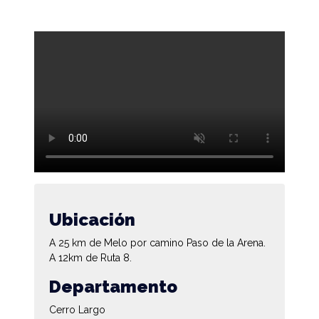
Ubicación
A 25 km de Melo por camino Paso de la Arena.
A 12km de Ruta 8.
Departamento
Cerro Largo