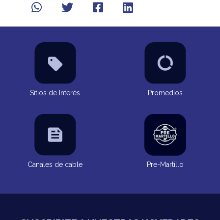
Sitios de Interés
Promedios
Canales de cable
Pre-Martillo