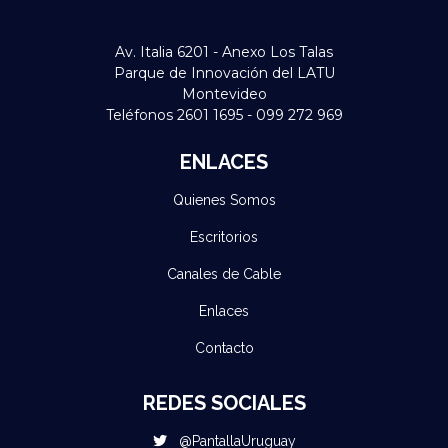
Av. Italia 6201 - Anexo Los Talas
Parque de Innovación del LATU
Montevideo
Teléfonos 2601 1695 - 099 272 969
ENLACES
Quienes Somos
Escritorios
Canales de Cable
Enlaces
Contacto
REDES SOCIALES
@PantallaUruguay