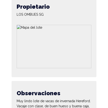
Propietario
LOS OMBUES SG
Observaciones
Muy lindo lote de vacas de invernada Hereford.
Vacaje con clase, de buen hueso y buena caja,