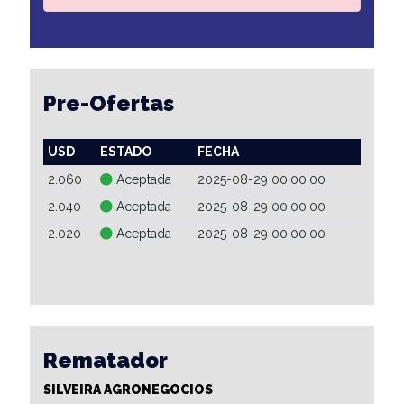
Pre-Ofertas
USD
ESTADO
FECHA
2.060
Aceptada
2025-08-29 00:00:00
2.040
Aceptada
2025-08-29 00:00:00
2.020
Aceptada
2025-08-29 00:00:00
Rematador
SILVEIRA AGRONEGOCIOS