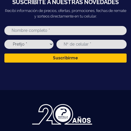
SUSCRIBITE A NUESTRAS NOVEDADES
Recibí información de precios, ofertas, promociones, fechas de remate
y sorteos directamente en tu celular.
Suscribirme