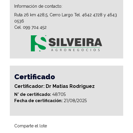
Información de contacto:
Ruta 26 km 428,5, Cerro Largo Tel. 4642 4728 y 4643
0536
Cel. 099 704 452
Certificado
Certificador: Dr Matias Rodriguez
48705
N° de certificado:
21/08/2025
Fecha de certificación:
Comparte el lote