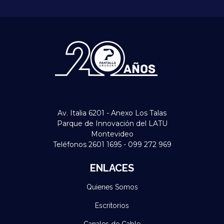
Av. Italia 6201 - Anexo Los Talas
Parque de Innovación del LATU
Montevideo
Teléfonos 2601 1695 - 099 272 969
ENLACES
Quienes Somos
Escritorios