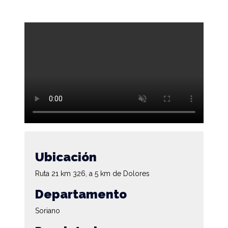
Ubicación
Ruta 21 km 326, a 5 km de Dolores
Departamento
Soriano