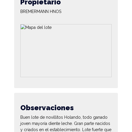
Propietario
BREMERMANN HNOS
Observaciones
Buen lote de novillitos Holando, todo ganado
joven mayoría diente leche. Gran parte nacidos
y criados en el establecimiento. Lote fuerte que