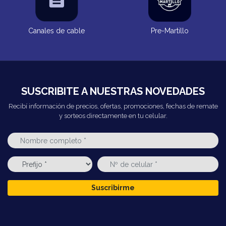
Canales de cable
Pre-Martillo
SUSCRIBITE A NUESTRAS NOVEDADES
Recibí información de precios, ofertas, promociones, fechas de remate
y sorteos directamente en tu celular.
Suscribirme