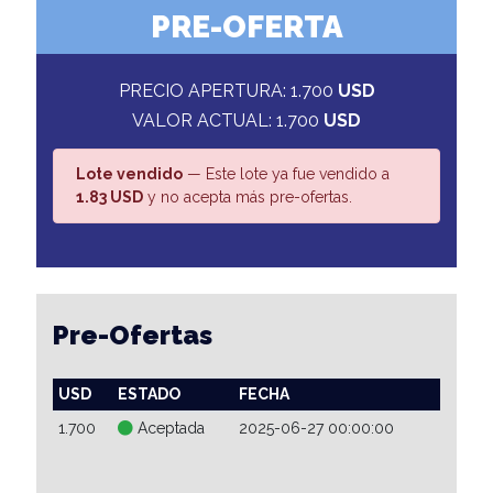
PRE-OFERTA
PRECIO APERTURA: 1.700
USD
VALOR ACTUAL: 1.700
USD
Lote vendido
— Este lote ya fue vendido a
1.83 USD
y no acepta más pre-ofertas.
Pre-Ofertas
USD
ESTADO
FECHA
1.700
Aceptada
2025-06-27 00:00:00