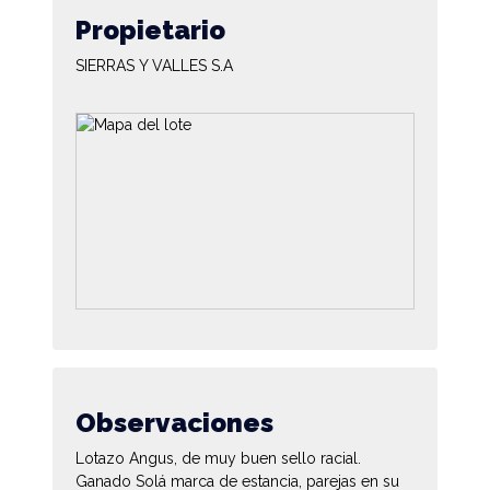
Propietario
SIERRAS Y VALLES S.A
Observaciones
Lotazo Angus, de muy buen sello racial.
Ganado Solá marca de estancia, parejas en su