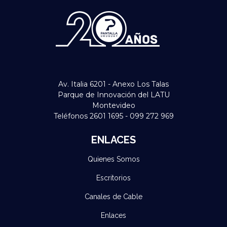
Av. Italia 6201 - Anexo Los Talas
Parque de Innovación del LATU
Montevideo
Teléfonos 2601 1695 - 099 272 969
ENLACES
Quienes Somos
Escritorios
Canales de Cable
Enlaces