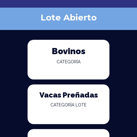
Lote Abierto
Bovinos
CATEGORÍA
Vacas Preñadas
CATEGORÍA LOTE