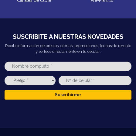
Canales de cable
Pre-Martillo
SUSCRIBITE A NUESTRAS NOVEDADES
Recibí información de precios, ofertas, promociones, fechas de remate
y sorteos directamente en tu celular.
Suscribirme