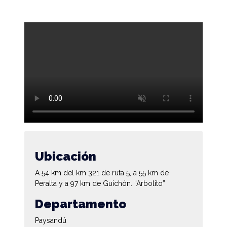
Ubicación
A 54 km del km 321 de ruta 5, a 55 km de
Peralta y a 97 km de Guichón. “Arbolito”
Departamento
Paysandú