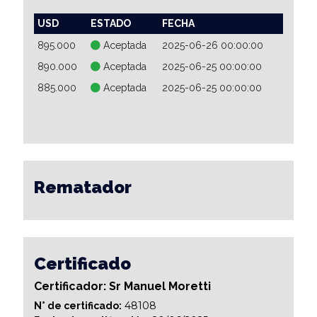
USD
ESTADO
FECHA
895.000
Aceptada
2025-06-26 00:00:00
890.000
Aceptada
2025-06-25 00:00:00
885.000
Aceptada
2025-06-25 00:00:00
Rematador
Certificado
Certificador: Sr Manuel Moretti
48108
N° de certificado: