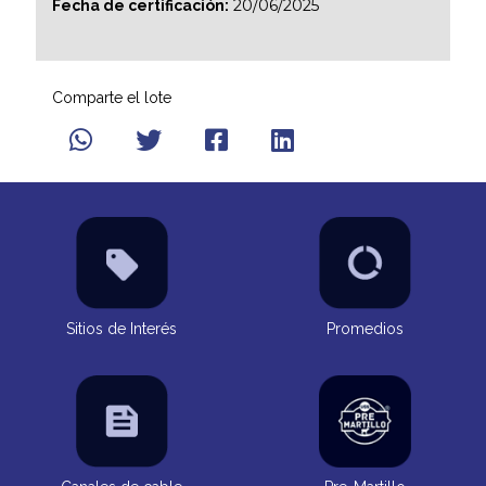
20/06/2025
Fecha de certificación:
Comparte el lote
Sitios de Interés
Promedios