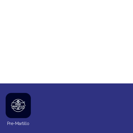
Pre-Martillo