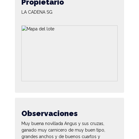
Propietario
LA CADENA SG
Observaciones
Muy buena novillada Angus y sus cruzas,
ganado muy carnicero de muy buen tipo,
grandes anchos y de buenos cuartos y