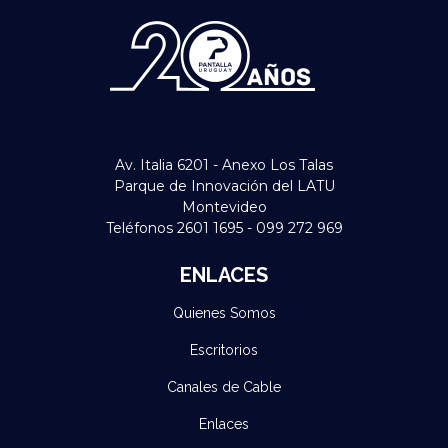
Av. Italia 6201 - Anexo Los Talas
Parque de Innovación del LATU
Montevideo
Teléfonos 2601 1695 - 099 272 969
ENLACES
Quienes Somos
Escritorios
Canales de Cable
Enlaces