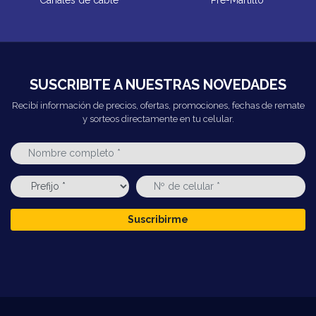
SUSCRIBITE A NUESTRAS NOVEDADES
Recibí información de precios, ofertas, promociones, fechas de remate
y sorteos directamente en tu celular.
Suscribirme