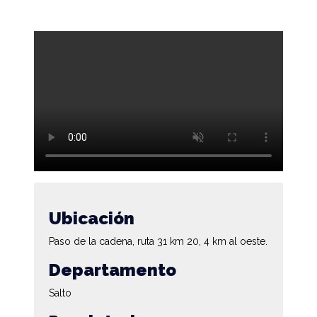
Ubicación
Paso de la cadena, ruta 31 km 20, 4 km al oeste.
Departamento
Salto