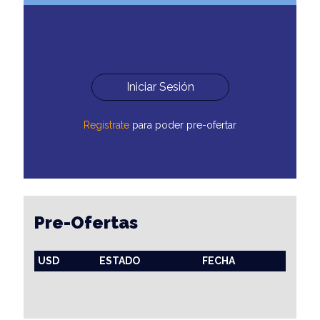
Iniciar Sesión
Registrate
para poder pre-ofertar
Pre-Ofertas
USD
ESTADO
FECHA