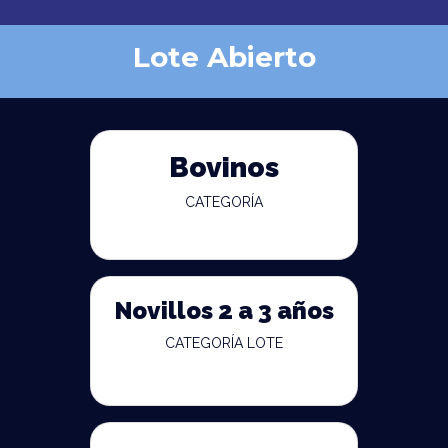
Lote Abierto
Bovinos
CATEGORÍA
Novillos 2 a 3 años
CATEGORÍA LOTE