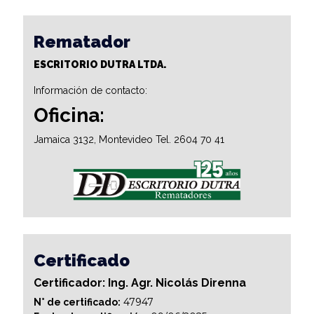
Rematador
ESCRITORIO DUTRA LTDA.
Información de contacto:
Oficina:
Jamaica 3132, Montevideo Tel. 2604 70 41
Certificado
Certificador: Ing. Agr. Nicolás Direnna
47947
N° de certificado: