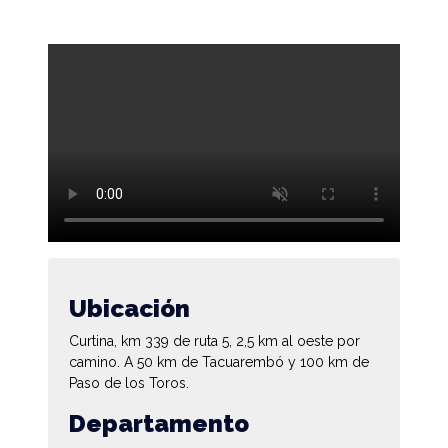
Ubicación
Curtina, km 339 de ruta 5, 2,5 km al oeste por
camino. A 50 km de Tacuarembó y 100 km de
Paso de los Toros.
Departamento