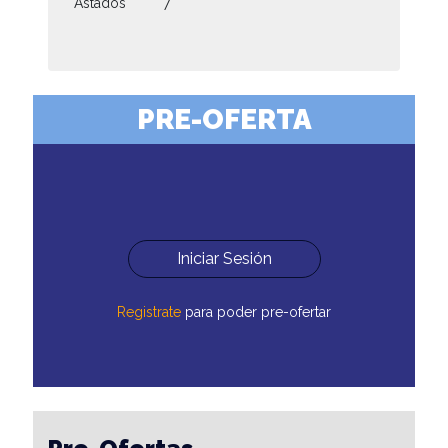
Astados
7
PRE-OFERTA
Iniciar Sesión
Registrate
para poder pre-ofertar