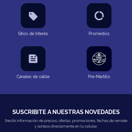
Sitios de Interés
Promedios
Canales de cable
Pre-Martillo
SUSCRIBITE A NUESTRAS NOVEDADES
Recibí información de precios, ofertas, promociones, fechas de remate
y sorteos directamente en tu celular.