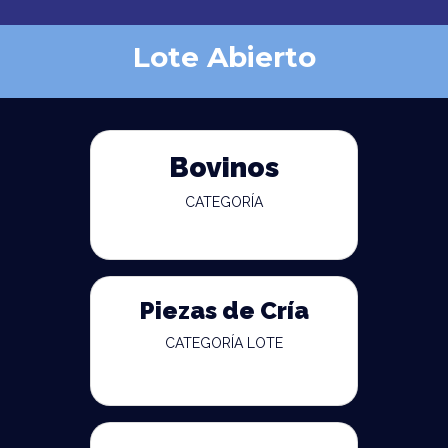
Lote Abierto
Bovinos
CATEGORÍA
Piezas de Cría
CATEGORÍA LOTE