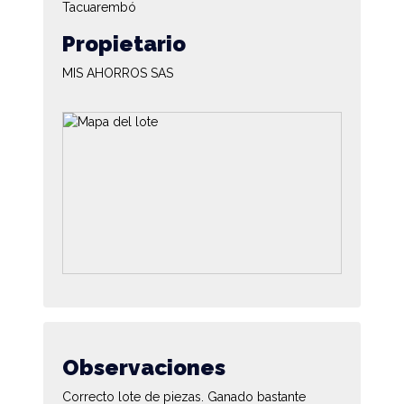
Tacuarembó
Propietario
MIS AHORROS SAS
Observaciones
Correcto lote de piezas. Ganado bastante