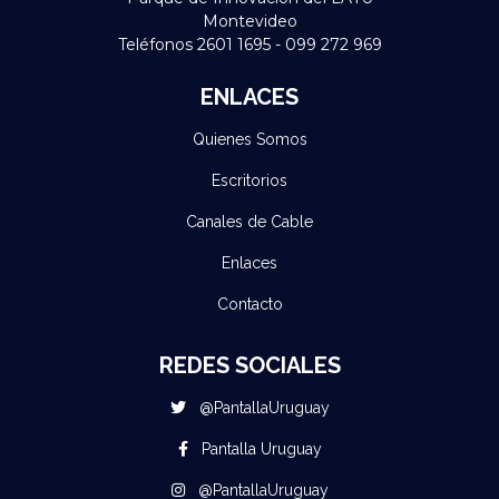
Montevideo
Teléfonos 2601 1695 - 099 272 969
ENLACES
Quienes Somos
Escritorios
Canales de Cable
Enlaces
Contacto
REDES SOCIALES
@PantallaUruguay
Pantalla Uruguay
@PantallaUruguay