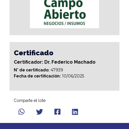
Certificado
Certificador: Dr. Federico Machado
47939
N° de certificado:
10/06/2025
Fecha de certificación:
Comparte el lote