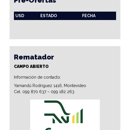
Pre-Ofertas
USD
ESTADO
FECHA
Rematador
CAMPO ABIERTO
Información de contacto:
Yamandú Rodriguez 1416, Montevideo
Cel. 099 870 637 – 099 182 263