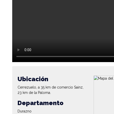
Ubicación
Cerrezuelo, a 35 km de comercio Sainz,
23 km de la Paloma.
Departamento
Durazno