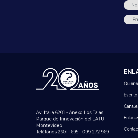
ENL
Quien
Escrito
Canale
Av. Italia 6201 - Anexo Los Talas
Enlace
Parque de Innovación del LATU
Montevideo
Contac
Teléfonos 2601 1695 - 099 272 969