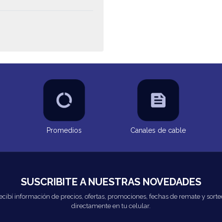
Promedios
Canales de cable
SUSCRIBITE A NUESTRAS NOVEDADES
ecibí información de precios, ofertas, promociones, fechas de remate y sorte
directamente en tu celular.