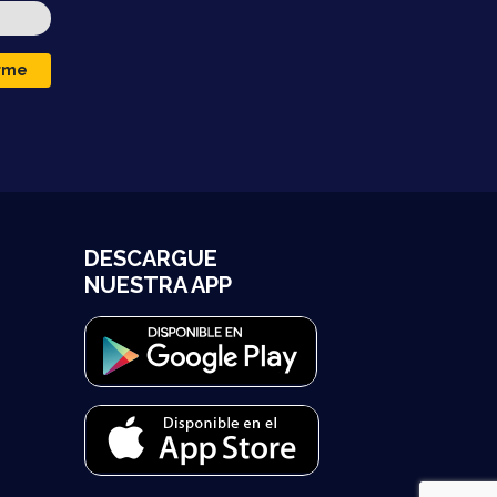
irme
DESCARGUE
NUESTRA APP