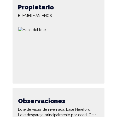
Propietario
BREMERMAN HNOS
Observaciones
Lote de vacas de invernada, base Hereford.
Lote desparejo principalmente por edad. Gran