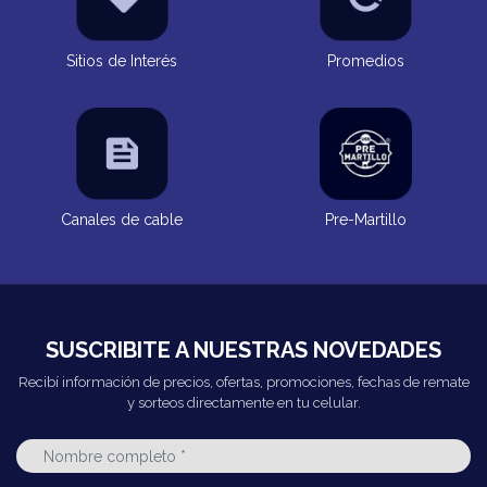
Sitios de Interés
Promedios
Canales de cable
Pre-Martillo
SUSCRIBITE A NUESTRAS NOVEDADES
Recibí información de precios, ofertas, promociones, fechas de remate
y sorteos directamente en tu celular.