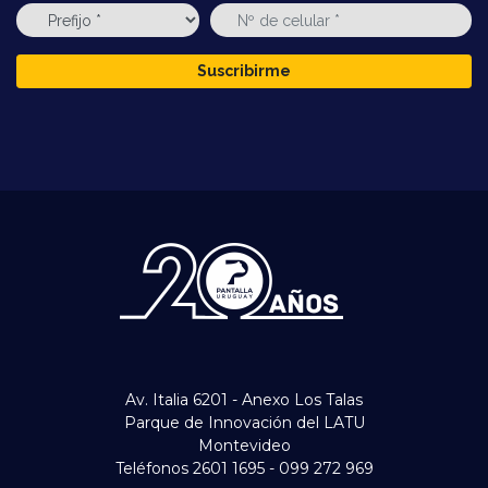
Suscribirme
Av. Italia 6201 - Anexo Los Talas
Parque de Innovación del LATU
Montevideo
Teléfonos 2601 1695 - 099 272 969