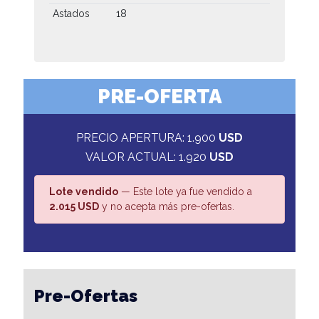
Astados
18
PRE-OFERTA
PRECIO APERTURA: 1.900
USD
VALOR ACTUAL: 1.920
USD
Lote vendido
— Este lote ya fue vendido a
2.015 USD
y no acepta más pre-ofertas.
Pre-Ofertas