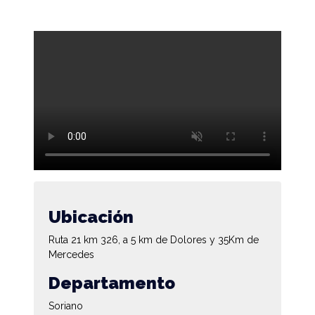
Ubicación
Ruta 21 km 326, a 5 km de Dolores y 35Km de
Mercedes
Departamento
Soriano