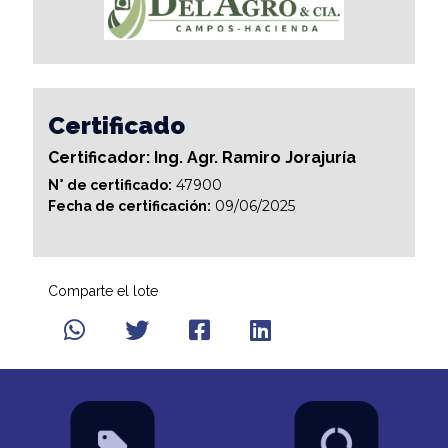
Certificado
Certificador: Ing. Agr. Ramiro Jorajuría
47900
N° de certificado:
09/06/2025
Fecha de certificación:
Comparte el lote