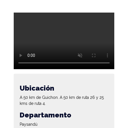
Ubicación
A 50 km de Guichon. A 50 km de ruta 26 y 25
kms de ruta 4.
Departamento
Paysandú