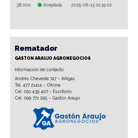
38.000
Aceptada
2025-06-13 01:19:02
Rematador
GASTON ARAUJO AGRONEGOCIOS
Información de contacto:
Andrés Cheveste 747 – Artigas
Tel. 477 21414 – Oficina
Cel. 091 439 407 – Escritorio
Cel. 099 771 295 – Gastón Araujo