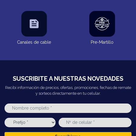
Canales de cable
Pre-Martillo
SUSCRIBITE A NUESTRAS NOVEDADES
Recibí información de precios, ofertas, promociones, fechas de remate
y sorteos directamente en tu celular.