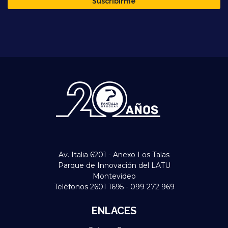
Suscribirme
Av. Italia 6201 - Anexo Los Talas
Parque de Innovación del LATU
Montevideo
Teléfonos 2601 1695 - 099 272 969
ENLACES