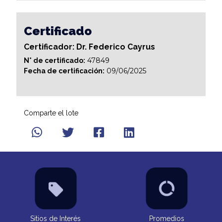
Certificado
Certificador: Dr. Federico Cayrus
47849
N° de certificado:
09/06/2025
Fecha de certificación:
Comparte el lote
Sitios de Interés
Promedios