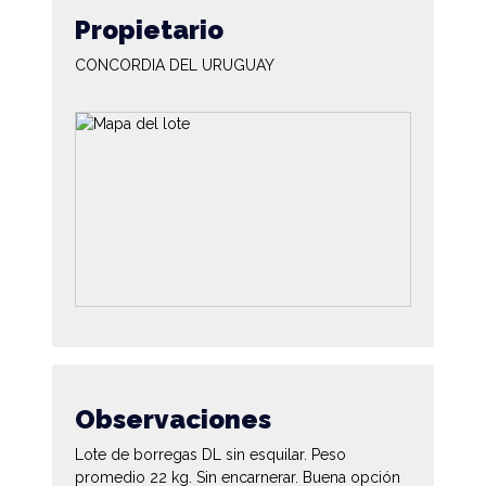
Propietario
CONCORDIA DEL URUGUAY
Observaciones
Lote de borregas DL sin esquilar. Peso
promedio 22 kg. Sin encarnerar. Buena opción