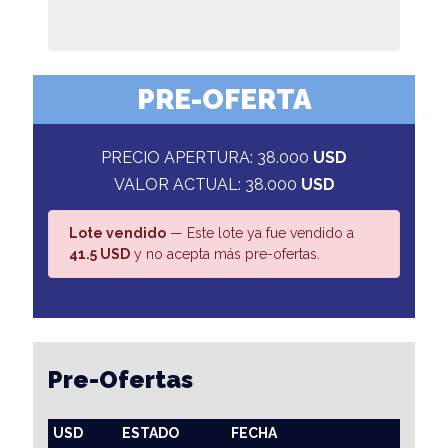
PRE-OFERTA
PRECIO APERTURA: 38.000
USD
VALOR ACTUAL: 38.000
USD
Lote vendido
— Este lote ya fue vendido a
41.5 USD
y no acepta más pre-ofertas.
Pre-Ofertas
USD
ESTADO
FECHA