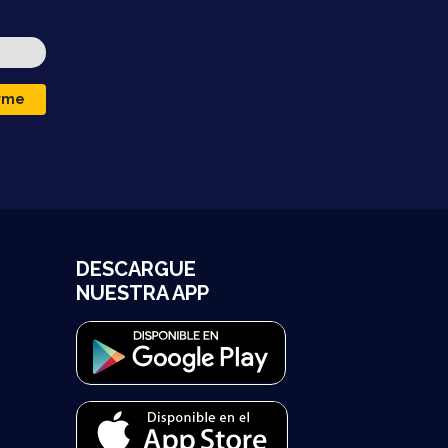
irme
DESCARGUE
NUESTRA APP