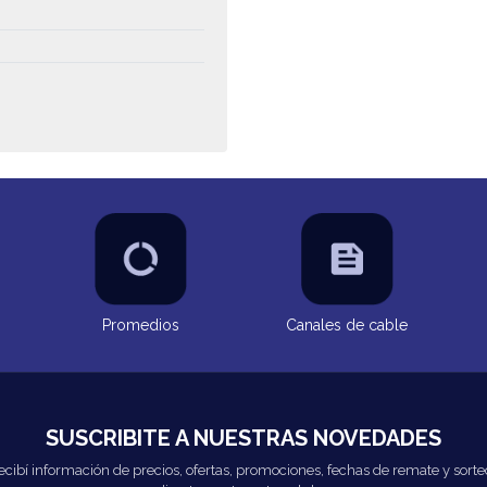
Promedios
Canales de cable
SUSCRIBITE A NUESTRAS NOVEDADES
ecibí información de precios, ofertas, promociones, fechas de remate y sorte