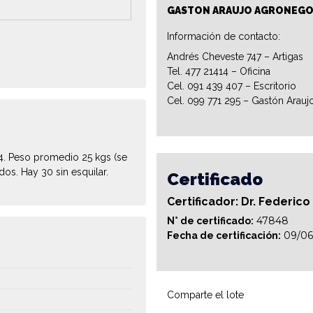
GASTON ARAUJO AGRONEGO
Información de contacto:
Andrés Cheveste 747 – Artigas
Tel. 477 21414 – Oficina
Cel. 091 439 407 – Escritorio
Cel. 099 771 295 – Gastón Arauj
4. Peso promedio 25 kgs (se
dos. Hay 30 sin esquilar.
Certificado
Certificador: Dr. Federico
47848
N° de certificado:
09/06
Fecha de certificación:
Comparte el lote