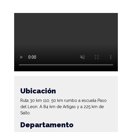
Ubicación
Ruta 30 km 110, 50 km rumbo a escuela Paso
del Leon. A 84 km de Artigas y a 225 km de
Salto.
Departamento