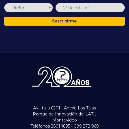
Suscribirme
Av. Italia 6201 - Anexo Los Talas
Parque de Innovación del LATU
Montevideo
Teléfonos 2601 1695 - 099 272 969