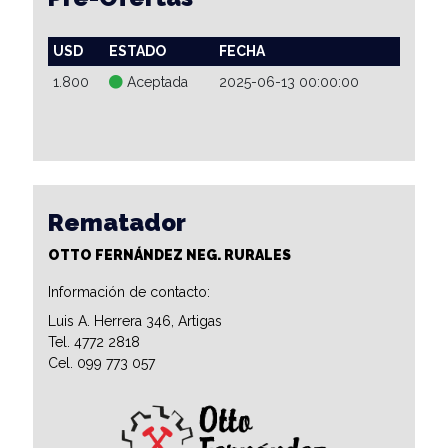
USD
ESTADO
FECHA
1.800
Aceptada
2025-06-13 00:00:00
Rematador
OTTO FERNÁNDEZ NEG. RURALES
Información de contacto:
Luis A. Herrera 346, Artigas
Tel. 4772 2818
Cel. 099 773 057