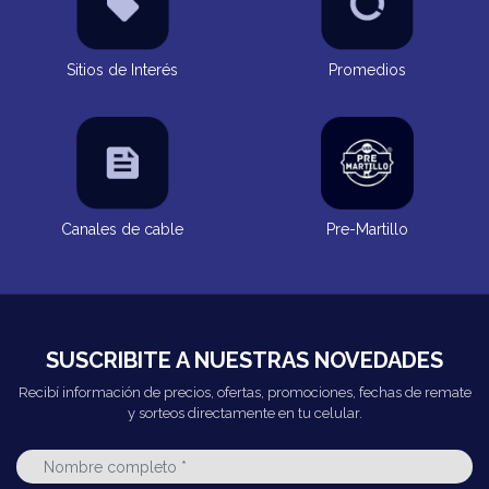
Sitios de Interés
Promedios
Canales de cable
Pre-Martillo
SUSCRIBITE A NUESTRAS NOVEDADES
Recibí información de precios, ofertas, promociones, fechas de remate
y sorteos directamente en tu celular.