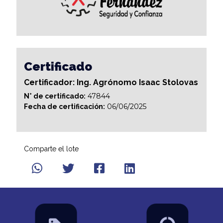
Certificado
Certificador: Ing. Agrónomo Isaac Stolovas
47844
N° de certificado:
06/06/2025
Fecha de certificación:
Comparte el lote