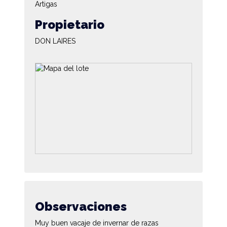
Artigas
Propietario
DON LAIRES
Observaciones
Muy buen vacaje de invernar de razas