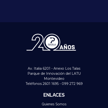
Av. Italia 6201 - Anexo Los Talas
Parque de Innovación del LATU
Montevideo
Teléfonos 2601 1695 - 099 272 969
ENLACES
Quienes Somos