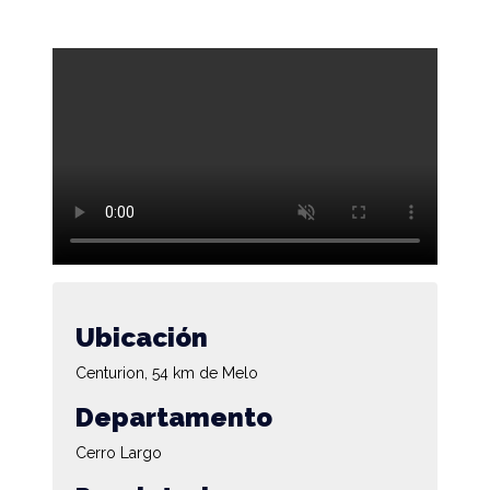
Ubicación
Centurion, 54 km de Melo
Departamento
Cerro Largo