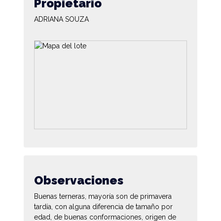
Propietario
ADRIANA SOUZA
Observaciones
Buenas terneras, mayoría son de primavera
tardía, con alguna diferencia de tamaño por
edad, de buenas conformaciones, origen de