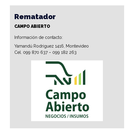
Rematador
CAMPO ABIERTO
Información de contacto:
Yamandú Rodriguez 1416, Montevideo
Cel. 099 870 637 – 099 182 263