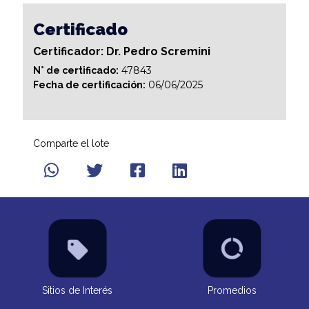
Certificado
Certificador: Dr. Pedro Scremini
47843
N° de certificado:
06/06/2025
Fecha de certificación:
Comparte el lote
Sitios de Interés
Promedios