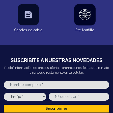
Canales de cable
Pre-Martillo
SUSCRIBITE A NUESTRAS NOVEDADES
Recibí información de precios, ofertas, promociones, fechas de remate
y sorteos directamente en tu celular.
Suscribirme