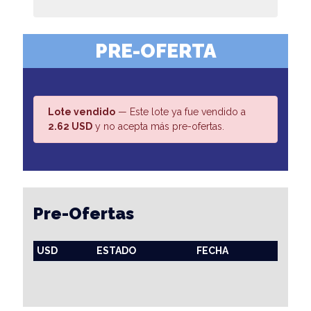
PRE-OFERTA
Lote vendido
— Este lote ya fue vendido a
2.62 USD
y no acepta más pre-ofertas.
Pre-Ofertas
USD
ESTADO
FECHA