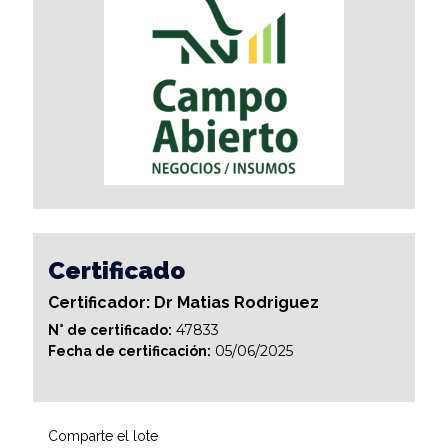
Certificado
Certificador: Dr Matias Rodriguez
47833
N° de certificado:
05/06/2025
Fecha de certificación:
Comparte el lote