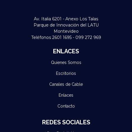
Av. Italia 6201 - Anexo Los Talas
Parque de Innovación del LATU
Montevideo
Teléfonos 2601 1695 - 099 272 969
ENLACES
Quienes Somos
Escritorios
Canales de Cable
Enlaces
Contacto
REDES SOCIALES