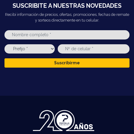
SUSCRIBITE A NUESTRAS NOVEDADES
Recibí información de precios, ofertas, promociones, fechas de remate
y sorteos directamente en tu celular.
Suscribirme