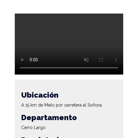
Ubicación
A 15 km de Melo por carretera al Soñora.
Departamento
Cerro Largo