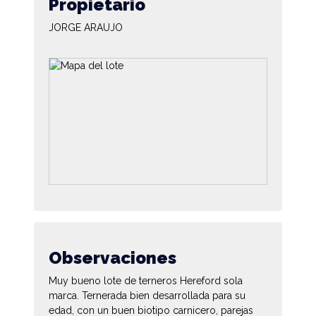
Propietario
JORGE ARAUJO
Observaciones
Muy bueno lote de terneros Hereford sola
marca. Ternerada bien desarrollada para su
edad, con un buen biotipo carnicero, parejas