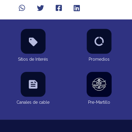
Sitios de Interés
Promedios
Canales de cable
Pre-Martillo