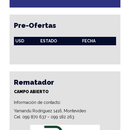
Pre-Ofertas
USD
ESTADO
FECHA
Rematador
CAMPO ABIERTO
Información de contacto:
Yamandú Rodriguez 1416, Montevideo
Cel. 099 870 637 – 099 182 263