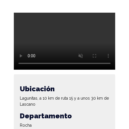
Ubicación
Lagunitas, a 10 km de ruta 15 y a unos 30 km de
Lascano
Departamento
Rocha