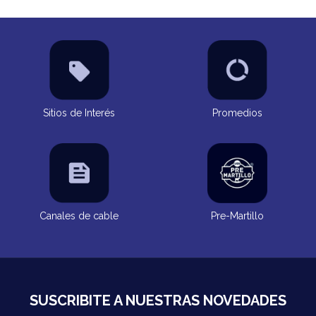
Sitios de Interés
Promedios
Canales de cable
Pre-Martillo
SUSCRIBITE A NUESTRAS NOVEDADES