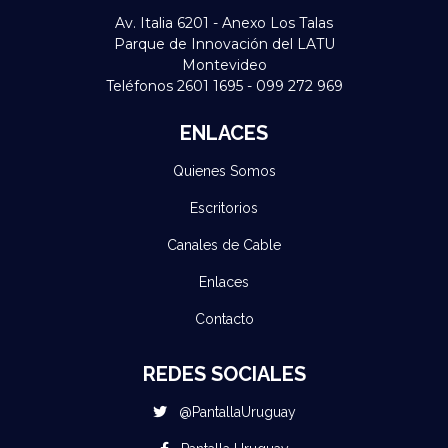
Av. Italia 6201 - Anexo Los Talas
Parque de Innovación del LATU
Montevideo
Teléfonos 2601 1695 - 099 272 969
ENLACES
Quienes Somos
Escritorios
Canales de Cable
Enlaces
Contacto
REDES SOCIALES
@PantallaUruguay