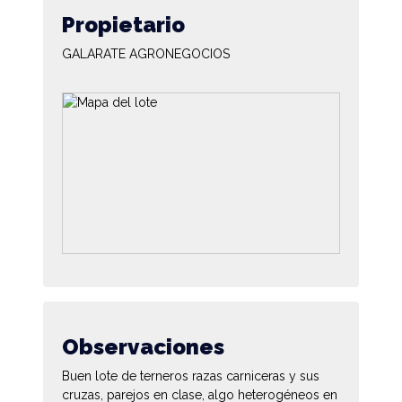
Propietario
GALARATE AGRONEGOCIOS
Observaciones
Buen lote de terneros razas carniceras y sus
cruzas, parejos en clase, algo heterogéneos en