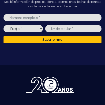
Recibí información de precios, ofertas, promociones, fechas de remate
y sorteos directamente en tu celular.
Suscribirme