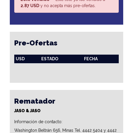
2.87 USD
y no acepta más pre-ofertas.
Pre-Ofertas
USD
ESTADO
FECHA
Rematador
JASO & JASO
Información de contacto:
Washington Beltrán 656, Minas Tel. 4442 5404 y 4442