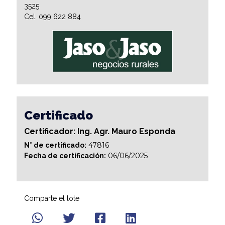
3525
Cel. 099 622 884
Certificado
Certificador: Ing. Agr. Mauro Esponda
47816
N° de certificado:
06/06/2025
Fecha de certificación:
Comparte el lote