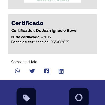
Certificado
Certificador: Dr. Juan Ignacio Bove
47815
N° de certificado:
06/06/2025
Fecha de certificación:
Comparte el lote