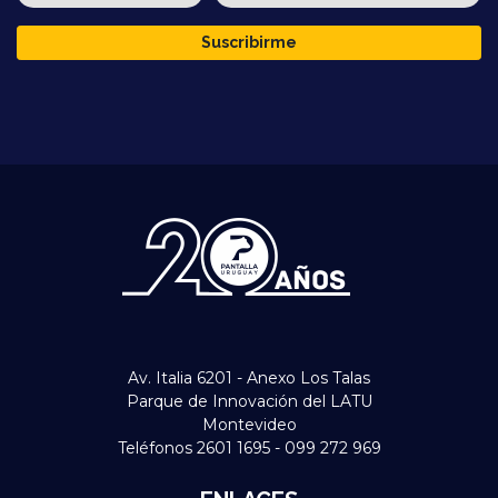
Suscribirme
Av. Italia 6201 - Anexo Los Talas
Parque de Innovación del LATU
Montevideo
Teléfonos 2601 1695 - 099 272 969