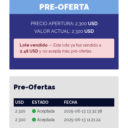
PRE-OFERTA
PRECIO APERTURA: 2.300
USD
VALOR ACTUAL: 2.320
USD
Lote vendido
— Este lote ya fue vendido a
2.46 USD
y no acepta más pre-ofertas.
Pre-Ofertas
USD
ESTADO
FECHA
2.320
Aceptada
2025-06-13 13:32:38
2.300
Aceptada
2025-06-13 11:21:24