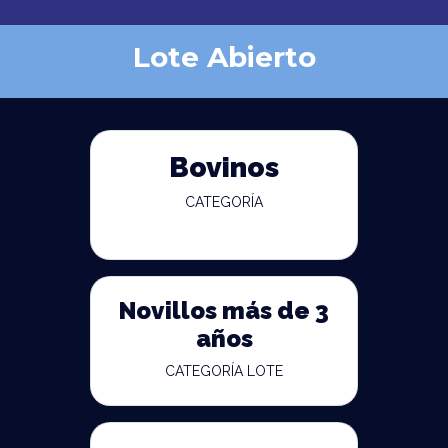
Lote Abierto
Bovinos
CATEGORÍA
Novillos más de 3
años
CATEGORÍA LOTE