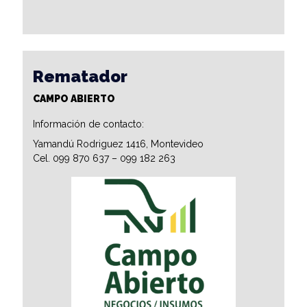
Rematador
CAMPO ABIERTO
Información de contacto:
Yamandú Rodriguez 1416, Montevideo
Cel. 099 870 637 – 099 182 263