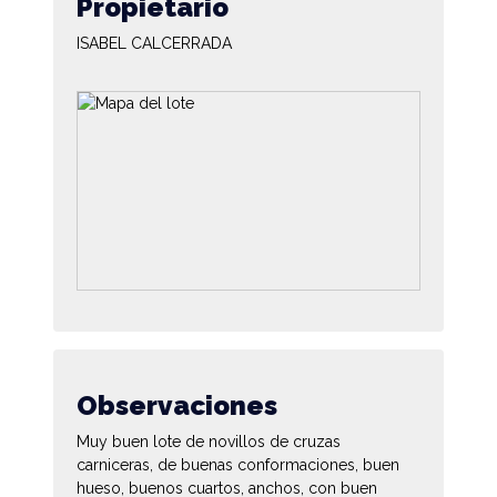
Propietario
ISABEL CALCERRADA
Observaciones
Muy buen lote de novillos de cruzas
carniceras, de buenas conformaciones, buen
hueso, buenos cuartos, anchos, con buen