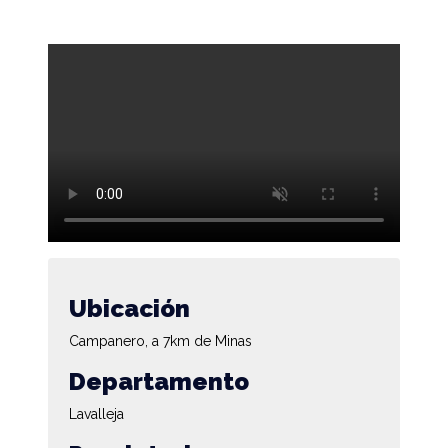
Ubicación
Campanero, a 7km de Minas
Departamento
Lavalleja