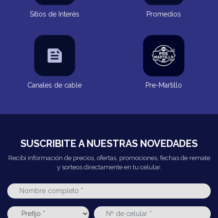
Sitios de Interés
Promedios
Canales de cable
Pre-Martillo
SUSCRIBITE A NUESTRAS NOVEDADES
Recibí información de precios, ofertas, promociones, fechas de remate
y sorteos directamente en tu celular.