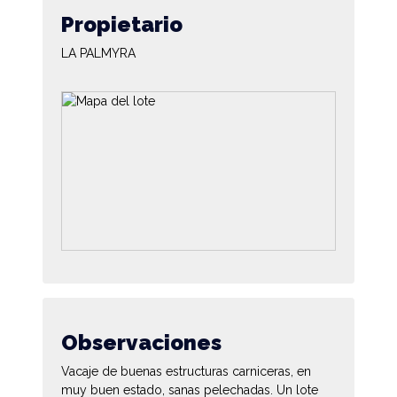
Propietario
LA PALMYRA
Observaciones
Vacaje de buenas estructuras carniceras, en
muy buen estado, sanas pelechadas. Un lote