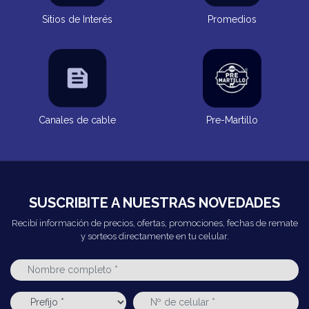
Sitios de Interés
Promedios
Canales de cable
Pre-Martillo
SUSCRIBITE A NUESTRAS NOVEDADES
Recibí información de precios, ofertas, promociones, fechas de remate
y sorteos directamente en tu celular.