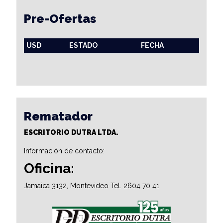
Pre-Ofertas
USD
ESTADO
FECHA
Rematador
ESCRITORIO DUTRA LTDA.
Información de contacto:
Oficina:
Jamaica 3132, Montevideo Tel. 2604 70 41