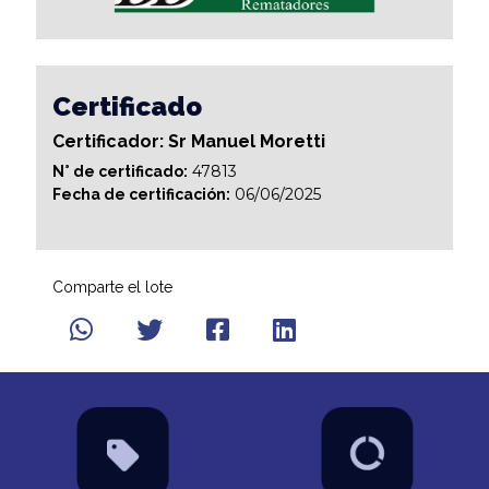
Certificado
Certificador: Sr Manuel Moretti
47813
N° de certificado:
06/06/2025
Fecha de certificación:
Comparte el lote