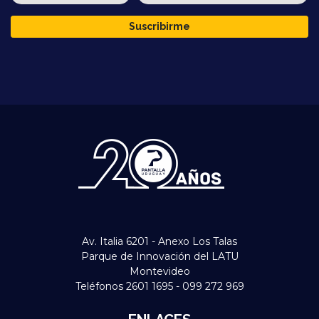
Suscribirme
Av. Italia 6201 - Anexo Los Talas
Parque de Innovación del LATU
Montevideo
Teléfonos 2601 1695 - 099 272 969