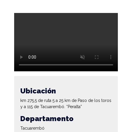
Ubicación
km 275,5 de ruta 5 a 25 km de Paso de los toros
y a 115 de Tacuarembó. “Peralta”
Departamento
Tacuarembó