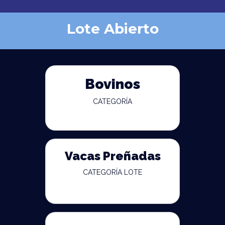
Lote Abierto
Bovinos
CATEGORÍA
Vacas Preñadas
CATEGORÍA LOTE