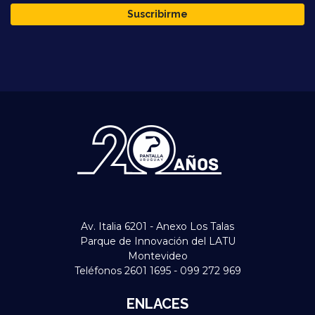
Suscribirme
Av. Italia 6201 - Anexo Los Talas
Parque de Innovación del LATU
Montevideo
Teléfonos 2601 1695 - 099 272 969
ENLACES