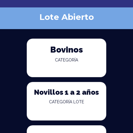
Lote Abierto
Bovinos
CATEGORÍA
Novillos 1 a 2 años
CATEGORÍA LOTE