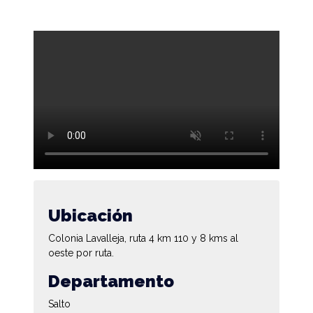
Ubicación
Colonia Lavalleja, ruta 4 km 110 y 8 kms al
oeste por ruta.
Departamento
Salto