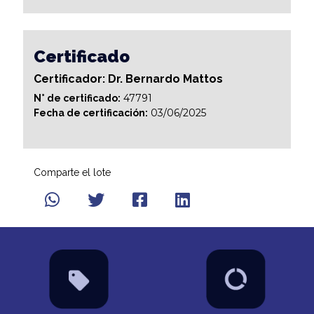
Certificado
Certificador: Dr. Bernardo Mattos
47791
N° de certificado:
03/06/2025
Fecha de certificación:
Comparte el lote