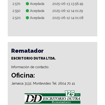
2.570
Aceptada
2025-06-13 13:56:49
2.550
Aceptada
2025-06-12 14:01:29
2.520
Aceptada
2025-06-12 14:01:08
Rematador
ESCRITORIO DUTRA LTDA.
Información de contacto:
Oficina:
Jamaica 3132, Montevideo Tel. 2604 70 41