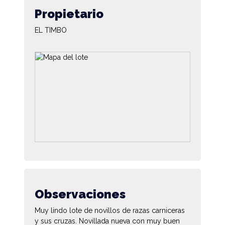
Propietario
EL TIMBO
Observaciones
Muy lindo lote de novillos de razas carniceras
y sus cruzas. Novillada nueva con muy buen