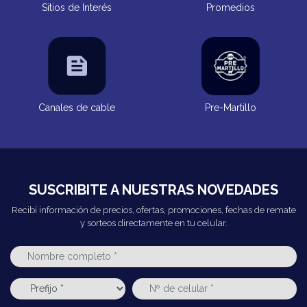
Sitios de Interés
Promedios
Canales de cable
Pre-Martillo
SUSCRIBITE A NUESTRAS NOVEDADES
Recibí información de precios, ofertas, promociones, fechas de remate
y sorteos directamente en tu celular.