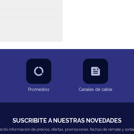
Promedios
Canales de cable
SUSCRIBITE A NUESTRAS NOVEDADES
ecibí información de precios, ofertas, promociones, fechas de remate y sorte