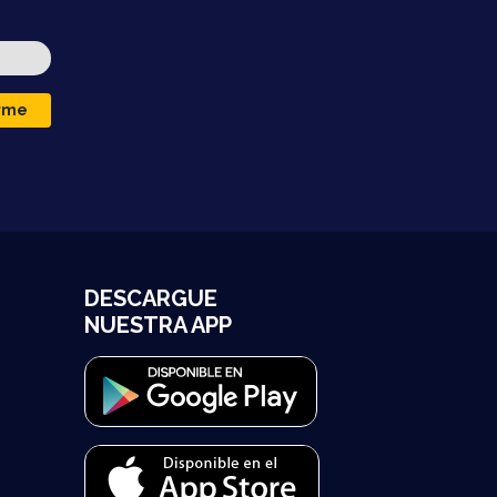
irme
DESCARGUE
NUESTRA APP