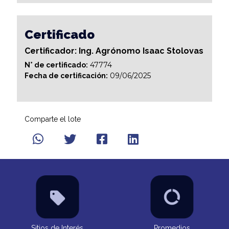
Certificado
Certificador: Ing. Agrónomo Isaac Stolovas
47774
N° de certificado:
09/06/2025
Fecha de certificación:
Comparte el lote
Sitios de Interés
Promedios