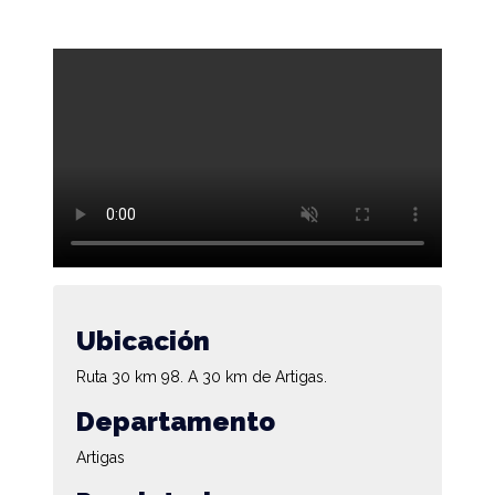
Ubicación
Ruta 30 km 98. A 30 km de Artigas.
Departamento
Artigas