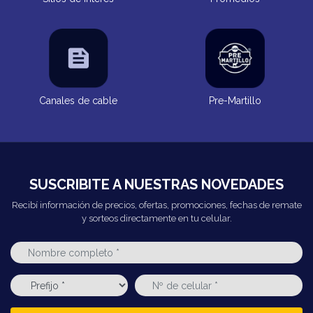
Canales de cable
Pre-Martillo
SUSCRIBITE A NUESTRAS NOVEDADES
Recibí información de precios, ofertas, promociones, fechas de remate
y sorteos directamente en tu celular.