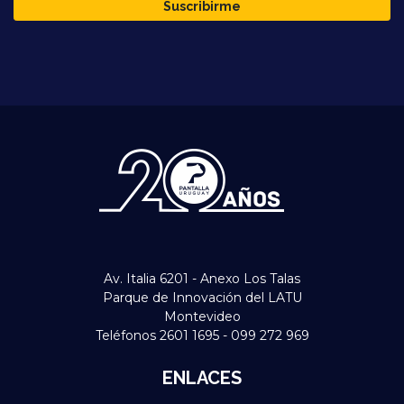
Suscribirme
Av. Italia 6201 - Anexo Los Talas
Parque de Innovación del LATU
Montevideo
Teléfonos 2601 1695 - 099 272 969
ENLACES