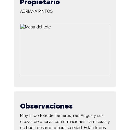
Propietario
ADRIANA PINTOS
Observaciones
Muy lindo lote de Terneros, red Angus y sus
cruzas de buenas conformaciones, carniceras y
de buen desarrollo para su edad. Están todos