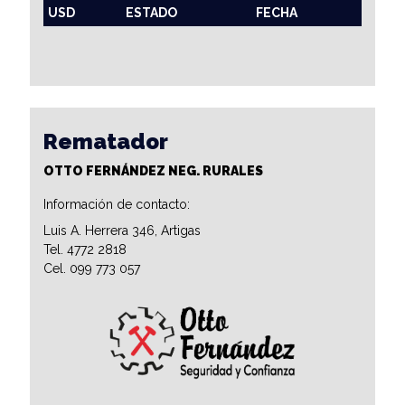
USD
ESTADO
FECHA
Rematador
OTTO FERNÁNDEZ NEG. RURALES
Información de contacto:
Luis A. Herrera 346, Artigas
Tel. 4772 2818
Cel. 099 773 057