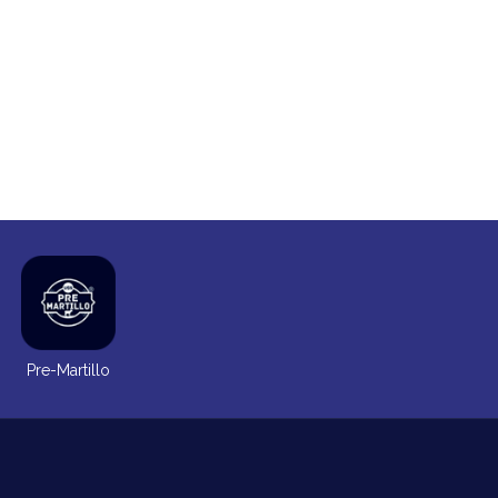
Pre-Martillo