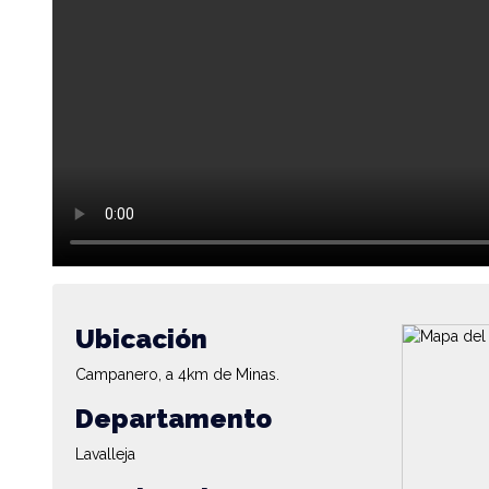
Ubicación
Campanero, a 4km de Minas.
Departamento
Lavalleja