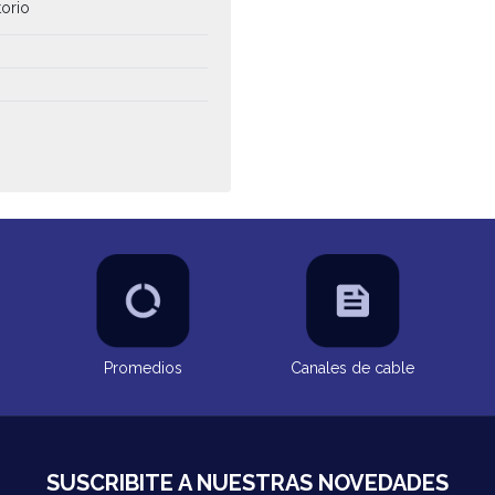
torio
Promedios
Canales de cable
SUSCRIBITE A NUESTRAS NOVEDADES