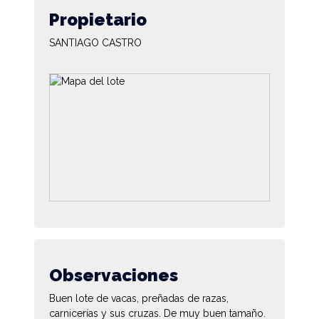
Propietario
SANTIAGO CASTRO
Observaciones
Buen lote de vacas, preñadas de razas,
carnicerías y sus cruzas. De muy buen tamaño.