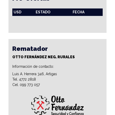
USD
ESTADO
FECHA
Rematador
OTTO FERNÁNDEZ NEG. RURALES
Información de contacto:
Luis A. Herrera 346, Artigas
Tel. 4772 2818
Cel. 099 773 057