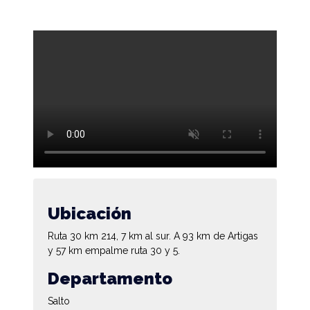
Ubicación
Ruta 30 km 214, 7 km al sur. A 93 km de Artigas
y 57 km empalme ruta 30 y 5.
Departamento
Salto