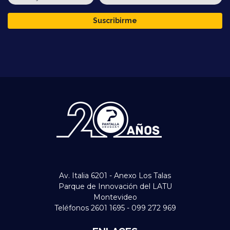
Suscribirme
Av. Italia 6201 - Anexo Los Talas
Parque de Innovación del LATU
Montevideo
Teléfonos 2601 1695 - 099 272 969