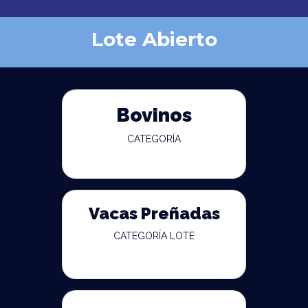
Lote Abierto
Bovinos
CATEGORÍA
Vacas Preñadas
CATEGORÍA LOTE