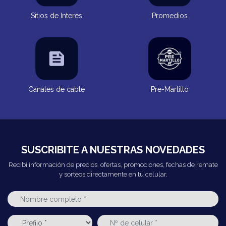
Sitios de Interés
Promedios
Canales de cable
Pre-Martillo
SUSCRIBITE A NUESTRAS NOVEDADES
Recibí información de precios, ofertas, promociones, fechas de remate
y sorteos directamente en tu celular.