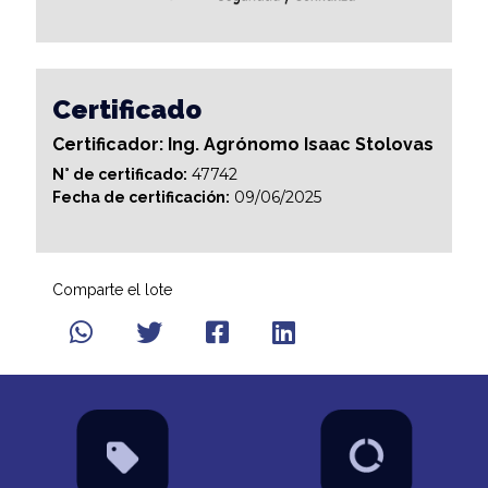
Certificado
Certificador: Ing. Agrónomo Isaac Stolovas
47742
N° de certificado:
09/06/2025
Fecha de certificación:
Comparte el lote