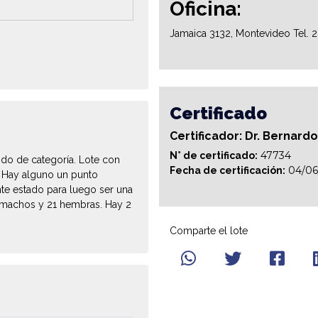
Oficina:
Jamaica 3132, Montevideo Tel. 
Certificado
Certificador: Dr. Bernard
47734
N° de certificado:
ndo de categoría. Lote con
04/06
Fecha de certificación:
. Hay alguno un punto
te estado para luego ser una
9 machos y 21 hembras. Hay 2
Comparte el lote